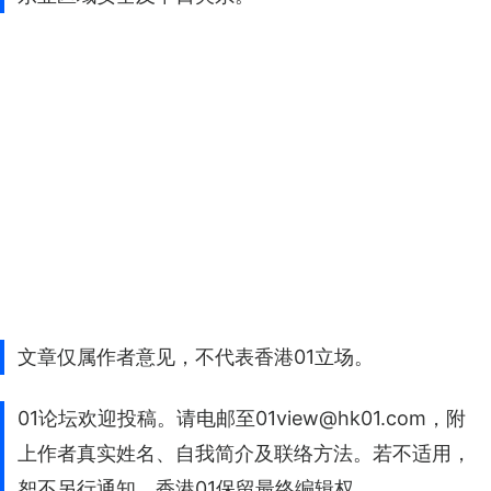
文章仅属作者意见，不代表香港01立场。
01论坛欢迎投稿。请电邮至01view@hk01.com，附
上作者真实姓名、自我简介及联络方法。若不适用，
恕不另行通知。香港01保留最终编辑权。