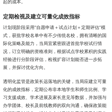
起的成本。
定期检视及建立可量化成效指标
计划现阶段采用“自愿申请＋试点计划＋定期评估”模
式，获批学校名单中有不少传统名校，拥有清晰的国
际化策略及能力，当局宜紧密跟进首批学校试行情
况，订立明确的资格准则，根据试点学校累积的实践
经验进行分阶段评估，检视扩容计划能否进一步拓
展，并探讨优化方向。
透明化监管是政策长远落地的关键，当局应建立可量
化的成效指标，定期公布非本地学生和师生比例、学
习支援成效、学术进展及家长意见等数据，并加强与
办学团体、校长及前线教师的双向沟通，确保政策能