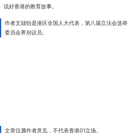
说好香港的教育故事。
作者文颕怡是港区全国人大代表，第八届立法会选举
委员会界别议员。
文章仅属作者意见，不代表香港01立场。