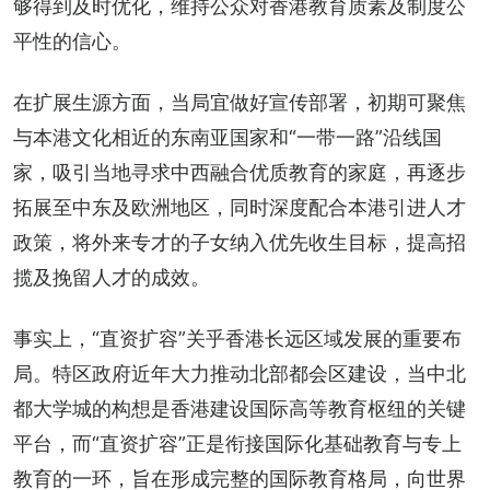
够得到及时优化，维持公众对香港教育质素及制度公
平性的信心。
在扩展生源方面，当局宜做好宣传部署，初期可聚焦
与本港文化相近的东南亚国家和“一带一路”沿线国
家，吸引当地寻求中西融合优质教育的家庭，再逐步
拓展至中东及欧洲地区，同时深度配合本港引进人才
政策，将外来专才的子女纳入优先收生目标，提高招
揽及挽留人才的成效。
事实上，“直资扩容”关乎香港长远区域发展的重要布
局。特区政府近年大力推动北部都会区建设，当中北
都大学城的构想是香港建设国际高等教育枢纽的关键
平台，而“直资扩容”正是衔接国际化基础教育与专上
教育的一环，旨在形成完整的国际教育格局，向世界