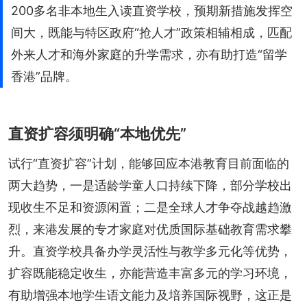
200多名非本地生入读直资学校，预期新措施发挥空
间大，既能与特区政府“抢人才”政策相辅相成，匹配
外来人才和海外家庭的升学需求，亦有助打造“留学
香港”品牌。
直资扩容须明确“本地优先”
试行“直资扩容”计划，能够回应本港教育目前面临的
两大趋势，一是适龄学童人口持续下降，部分学校出
现收生不足和资源闲置；二是全球人才争夺战越趋激
烈，来港发展的专才家庭对优质国际基础教育需求攀
升。直资学校具备办学灵活性与教学多元化等优势，
扩容既能稳定收生，亦能营造丰富多元的学习环境，
有助增强本地学生语文能力及培养国际视野，这正是