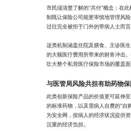
市民须清楚了解的“共付”概念：在
制既让保险公司能更审慎地管理风险
过往完全被拒于门外的带病人士而言
这类机制涵盖住院及膳食、主诊医生
的大额医疗费用所带来的财务冲击。
壮大整个私营医疗保险市场的覆盖面
与医管局风险共担有助药物保
此类创新保险产品的价值更可延伸至
的标准药物，以及需病人自费的“自购
为安全网，按病人的经济状况提供资
沉重的经济负担。