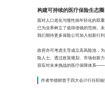
构建可持续的医疗保险生态圈
面对人口老化与慢性病年轻化的双重
已为业界树立了值得借镜的范例。未
我们期待更多保险公司加入创新行列
政府亦可考虑主导成立高风险池，为
险人士。透过政策规划、市场创新力
容应对未来挑战的医疗保障体系——
作者华德财曾于四大会计行任职核