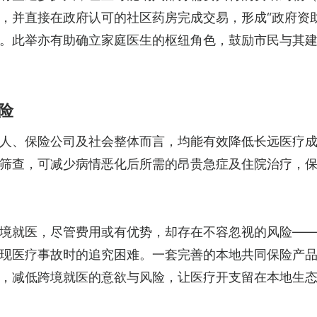
，并直接在政府认可的社区药房完成交易，形成“政府资
。此举亦有助确立家庭医生的枢纽角色，鼓励市民与其
险
人、保险公司及社会整体而言，均能有效降低长远医疗
筛查，可减少病情恶化后所需的昂贵急症及住院治疗，
境就医，尽管费用或有优势，却存在不容忽视的风险—
现医疗事故时的追究困难。一套完善的本地共同保险产
，减低跨境就医的意欲与风险，让医疗开支留在本地生