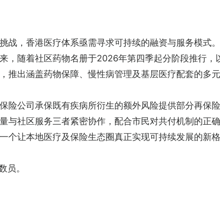
挑战，香港医疗体系亟需寻求可持续的融资与服务模式
来，随着社区药物名册于2026年第四季起分阶段推行，
，推出涵盖药物保障、慢性病管理及基层医疗配套的多
保险公司承保既有疾病所衍生的额外风险提供部分再保
量与社区服务三者紧密协作，配合市民对共付机制的正
一个让本地医疗及保险生态圈真正实现可持续发展的新
数员。