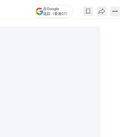
在Google
追踪《香港01》