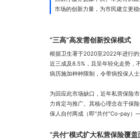
市场的创新力量，为市民建立更稳
“三高”高发需创新投保模式
根据卫生署于2020至2022年进
近三成及8.5%，且呈年轻化走势
病历施加种种限制，令带病投保人士
为回应此市场缺口，近年私营保险市场
力肯定与推广。其核心理念在于保险
保人自付两成（即“共付”Co-pa
“共付”模式扩大私营保险覆盖