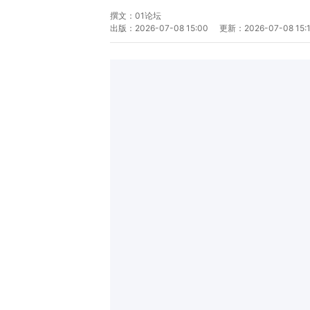
撰文：
01论坛
出版：
2026-07-08 15:00
更新：
2026-07-08 15: