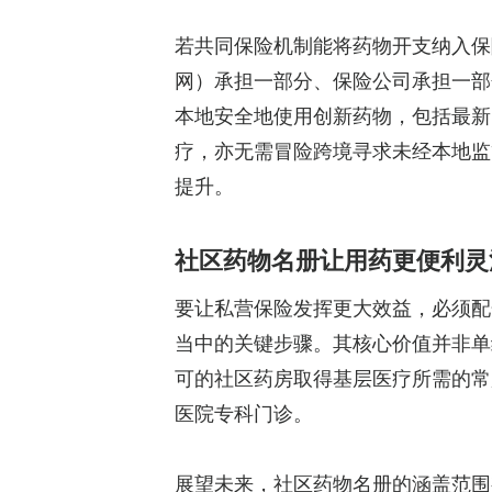
若共同保险机制能将药物开支纳入保
网）承担一部分、保险公司承担一部
本地安全地使用创新药物，包括最新
疗，亦无需冒险跨境寻求未经本地监
提升。
社区药物名册让用药更便利灵
要让私营保险发挥更大效益，必须配合健全
当中的关键步骤。其核心价值并非单
可的社区药房取得基层医疗所需的常
医院专科门诊。
展望未来，社区药物名册的涵盖范围有望逐