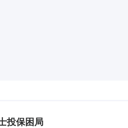
人士投保困局