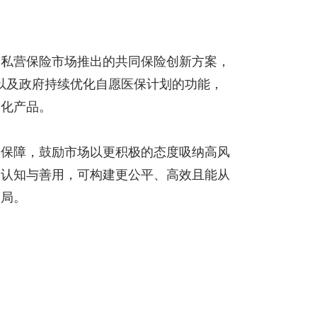
。私营保险市场推出的共同保险创新方案，
以及政府持续优化自愿医保计划的功能，
元化产品。
险保障，鼓励市场以更积极的态度吸纳高风
确认知与善用，可构建更公平、高效且能从
格局。