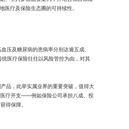
地医疗及保险生态圈的可持续性。
、高血压及糖尿病的患病率分别达逾五成、
传统医疗保险往往以风险管控为由，对其
）机制产品，此举实属业界的重要突破，值得大
格医疗开支——例如保险公司承担八成、投
时获得保障。