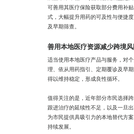
可善用其医疗保险获取部分费用补贴
式，大幅提升用药的可及性与便捷度
及早期筛查。
善用本地医疗资源减少跨境风
适当使用本地医疗产品与服务，对个
理、依从用药指引、定期覆诊及早期
得以维持稳定，形成良性循环。
值得关注的是，近年部分市民选择跨
跟进治疗的延续性不足，以及一旦出
为市民提供具吸引力的本地替代方案
持续发展。