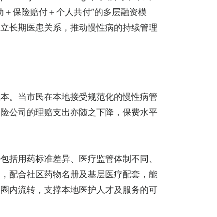
助＋保险赔付＋个人共付”的多层融资模
建立长期医患关系，推动慢性病的持续管理
成本。当市民在本地接受规范化的慢性病管
保险公司的理赔支出亦随之下降，保费水平
—包括用药标准差异、医疗监管体制不同、
品，配合社区药物名册及基层医疗配套，能
态圈内流转，支撑本地医护人才及服务的可