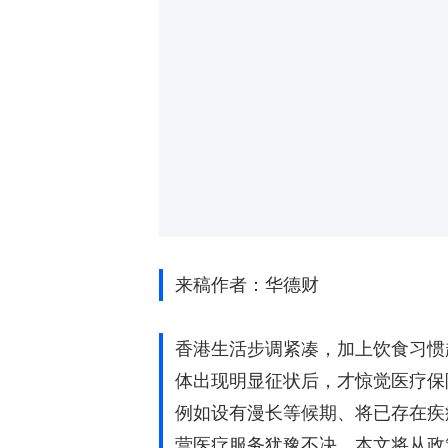
来稿作者：华德财
香港生活步调紧凑，加上饮食习惯
体出现明显征状后，才惊觉医疗保
例如设有漫长等候期、将已存在疾
营医疗服务犹豫不决。本文将从政