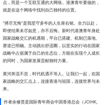
点，而是一个互联互通的大网络。港澳青年要做的，
就是在这个网络中找到自己独特的位置。
“搏尽无悔”是我坚守多年的人生座右铭。全力以赴，
即便结果未尽如意，亦不后悔。新时代港澳青年身处
国家战略交汇的机遇期，平台已搭建、机制已落地、
赛道已明确。主动跳出舒适圈，以坚实的行动在国家
战略中占据属于自己的生态位，方能在实现个人成长
的同时，为国家发展贡献独特力量。
黄河奔流不息，时代机遇不等人。让我们一起，在国
家战略的交汇点上，连接香港与祖国，连接世界与未
来。
作者余修贤是国际青年商会中国香港总会（JCIHK,