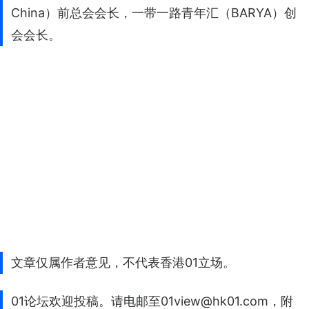
China）前总会会长，一带一路青年汇（BARYA）创
会会长。
文章仅属作者意见，不代表香港01立场。
01论坛欢迎投稿。请电邮至01view@hk01.com，附