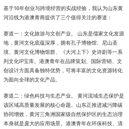
基于16年创业与跨境经营的实战经验，我认为山东黄
河沿线为港澳青商提供了三个值得关注的赛道：
赛道一：文化旅游与文创产业。 山东是儒家文化发源
地，黄河文化底蕴深厚，拥有孔子博物馆、尼山圣
境、黄河文化博物馆群、《大河上下》史诗剧等一系
列文化IP宝库。港澳青年在品牌策划、国际营销、文
创设计方面具备独特优势，可将丰富的文化资源转化
为面向全球的文化产品。
赛道二：绿色科技与生态产业。 黄河流域生态保护是
该区域高质量发展的核心命题。山东正推进减污降碳
协同增效，黄河三角洲国家级自然保护区的生态治理
本身就是庞大的应用场景。港澳青年在环保科技、清