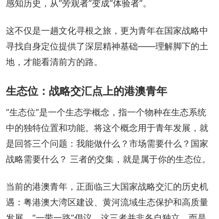
感知历史，从“旁观者”变成“体验者”。
这不仅是一趟文化寻根之旅，更为青年在国家战略中
寻找自身定位提供了深层精神基础——理解脚下的土
地，才能看清前方的路。
生态位：战略交汇点上的港澳青年
“生态位”是一个生态学概念，指一个物种在生态系统
中的独特位置和功能。将这个概念用于青年发展，就
是回答三个问题：我能做什么？市场需要什么？国家
战略需要什么？ 三者的交集，就是属于你的生态位。
当前的港澳青年，正面临三大国家战略交汇的历史机
遇：粤港澳大湾区建设、黄河流域生态保护和高质量
发展、“一带一路”倡议。这三者并非各自独立，而是