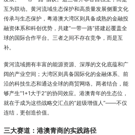
互为联动。黄河流域生态保护和高质量发展侧重文化
传承与生态保护，粤港澳大湾区则具备成熟的金融投
融资体系和科创优势，共建“一带一路”搭建起覆盖全
球的国际合作平台。三者之间不存在竞争，而是互
补。
黄河流域拥有丰富的能源资源、深厚的文化底蕴和广
阔的产业空间；大湾区则具备国际化的金融体系、前
沿的科技生态和通达全球的商贸网络。两者结合，能
够产生“1+1大于2”的协同效应。港澳青年的生态位，
就在于成为这些战略交汇点的“超级增值人”——不仅
连结，更创造价值。
三大赛道：港澳青商的实践路径