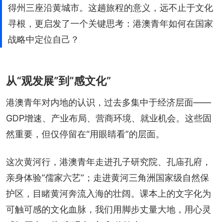
得州三座沿黄城市。这趟旅程的意义，远不止于文化
寻根，更启发了一个关键思考：港澳青年如何在国家
战略中定位自己？
从“观发展”到“感文化”
港澳青年对内地的认识，过去多集中于经济层面——
GDP增速、产业布局、营商环境、就业机会。这些固
然重要，但仅停留在“用眼睛看”的层面。
这次黄河行，港澳青年走进孔子研究院、孔庙孔府，
亲身体验“儒家六艺”；走进黄河三角洲国家级自然保
护区，目睹黄河奔流入海的壮阔。课本上的文字化为
可触可感的文化血脉，我们用脚步丈量大地，用心灵