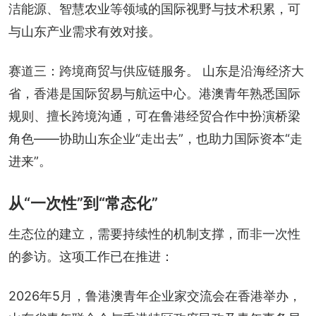
洁能源、智慧农业等领域的国际视野与技术积累，可
与山东产业需求有效对接。
赛道三：跨境商贸与供应链服务。 山东是沿海经济大
省，香港是国际贸易与航运中心。港澳青年熟悉国际
规则、擅长跨境沟通，可在鲁港经贸合作中扮演桥梁
角色——协助山东企业“走出去”，也助力国际资本“走
进来”。
从“一次性”到“常态化”
生态位的建立，需要持续性的机制支撑，而非一次性
的参访。这项工作已在推进：
2026年5月，鲁港澳青年企业家交流会在香港举办，