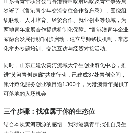
山东省青年联合会与香港特区政府民政及青年事务局
签署了《鲁港青少年交流交往合作备忘录》，围绕组
织联动、人才培育、经贸合作、就业创业等领域，为
两地青年发展合作提供机制化保障。“鲁港澳青年企业
家融合发展行动”同步启动，建立导师帮扶机制，常态
化举办专题培训、交流互访与经贸对接活动。
同时，山东正建设黄河流域大学生创业孵化中心，推
进“黄河青创走廊”共建行动，已建成37处青创空间，
累计孵化服务创业项目逾1,300个，为港澳青年提供了
可落地的入场机会。
三个步骤：找准属于你的生态位
结合本次黄河溯源的感悟，我对港澳青年找准自身生