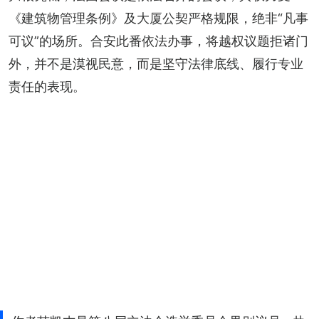
《建筑物管理条例》及大厦公契严格规限，绝非“凡事
可议”的场所。合安此番依法办事，将越权议题拒诸门
外，并不是漠视民意，而是坚守法律底线、履行专业
责任的表现。