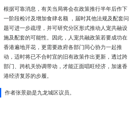
根据可靠消息，有关当局将会在政策推行半年后作下
一阶段检讨及增加食肆名额 ，届时其他法规及配套问
题可进一步疏理，并可研究分区形式推动人宠共融设
施及配套的可能性。因此，人宠共融政策若要成功在
香港遍地开花，更需要政府各部门同心协力一起推
动，适时将已不合时宜的旧有政策作出更新，透过跨
部门、跨机关协调带动，才能正面唱旺经济，加速香
港经济复苏的步履。
作者张景勋是九龙城区议员。