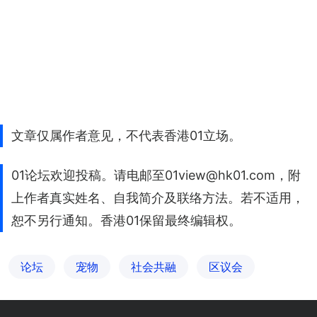
文章仅属作者意见，不代表香港01立场。
01论坛欢迎投稿。请电邮至01view@hk01.com，附
上作者真实姓名、自我简介及联络方法。若不适用，
恕不另行通知。香港01保留最终编辑权。
论坛
宠物
社会共融
区议会