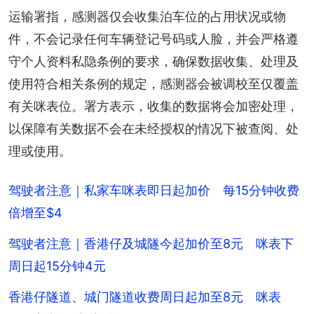
运输署指，感测器仅会收集泊车位的占用状况或物
件，不会记录任何车辆登记号码或人脸，并会严格遵
守个人资料私隐条例的要求，确保数据收集、处理及
使用符合相关条例的规定，感测器会被调校至仅覆盖
有关咪表位。署方表示，收集的数据将会加密处理，
以保障有关数据不会在未经授权的情况下被查阅、处
理或使用。
驾驶者注意｜私家车咪表即日起加价 每15分钟收费
倍增至$4
驾驶者注意｜香港仔及城隧今起加价至8元 咪表下
周日起15分钟4元
香港仔隧道、城门隧道收费周日起加至8元 咪表