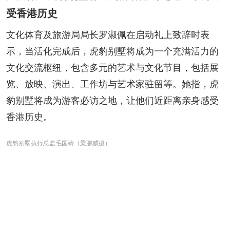
受香港历史
文化体育及旅游局局长罗淑佩在启动礼上致辞时表
示，当活化完成后，虎豹别墅将成为一个充满活力的
文化交流枢纽，包含多元的艺术与文化节目，包括展
览、放映、演出、工作坊与艺术家驻留等。她指，虎
豹别墅将成为游客必访之地，让他们近距离亲身感受
香港历史。
虎豹别墅执行总监毛国靖（梁鹏威摄）