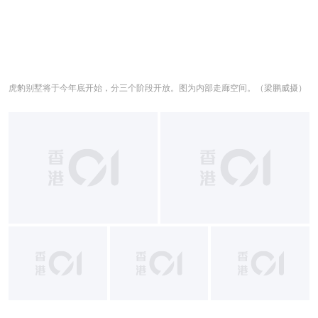
虎豹别墅将于今年底开始，分三个阶段开放。图为内部走廊空间。（梁鹏威摄）
+
12