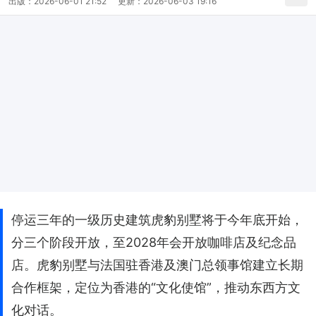
出版：
2026-06-01 21:52
更新：
2026-06-03 19:16
停运三年的一级历史建筑虎豹别墅将于今年底开始，
分三个阶段开放，至2028年会开放咖啡店及纪念品
店。虎豹别墅与法国驻香港及澳门总领事馆建立长期
合作框架，定位为香港的“文化使馆”，推动东西方文
化对话。