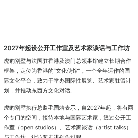
2027年起设公开工作室及艺术家谈话与工作坊
虎豹别墅与法国驻香港及澳门总领事馆建立长期合作
框架，定位为香港的“文化使馆”，一个全年运作的国
际文化平台，致力于举办国际性展览、艺术家驻留计
划，并推动东西方文化对话。
虎豹别墅执行总监毛国靖表示，自2027年起，将有两
个专门的空间，接待本地与国际艺术家，透过公开工
作室（open studios）、艺术家谈话（artist talks）
与工作坊，让访客走进创作过程。