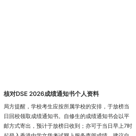
核对DSE 2026成绩通知书个人资料
局方提醒，学校考生应按所属学校的安排，于放榜当
日回校领取成绩通知书。自修生的成绩通知书会以平
邮方式寄出，预计于放榜日收到；亦可于当日早上7时
起登入香港中学文凭考试网上服务查阅成绩，建议自