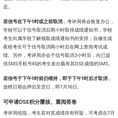
迟。
若信号在下午1时或之前取消
，考评局将会恢复办公，
学校可以于信号取消后两小时取得成绩通知书，学校
考生向属学校了解领取成绩通知书的安排；自修生或
夜校考生可于信号取消两小时后在网上查阅考试成
绩。另外，考评局亦会于信号取消3小时后，向已提
供SMS手机号码的考生发出载有其DSE成绩的SMS。
若信号于下午1时前仍维持，即于下午1时后才取消
，
放榜日期会押后至翌日，即7月16日。
可申请DSE积分覆核、重阅答卷
考评局续指，考生若对其成绩存有怀疑，可考虑在7月