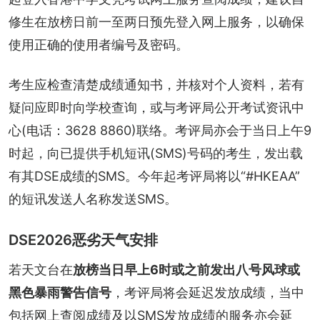
修生在放榜日前一至两日预先登入网上服务，以确保
使用正确的使用者编号及密码。
考生应检查清楚成绩通知书，并核对个人资料，若有
疑问应即时向学校查询，或与考评局公开考试资讯中
心(电话：3628 8860)联络。考评局亦会于当日上午9
时起，向已提供手机短讯(SMS)号码的考生，发出载
有其DSE成绩的SMS。今年起考评局将以“#HKEAA”
的短讯发送人名称发送SMS。
DSE2026恶劣天气安排
若天文台在
放榜当日早上6时或之前发出八号风球或
黑色暴雨警告信号
，考评局将会延迟发放成绩，当中
包括网上查阅成绩及以SMS发放成绩的服务亦会延