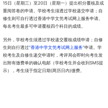
15日（星期三）至20日（星期一）提出积分覆核及或
重阅答卷的申请。学校考生须透过学校递交申请；自
修生则可自行透过香港中学文凭考试网上服务申请。
每名考生最多可申请覆核四个科目的成绩。
另外，学校考生须透过学校递交覆核成绩申请；自修
生则自行透过
“香港中学文凭考试网上服务”
申请。学
校考生及自修生递交申请时，考评局会即时向考生发
出附有缴费单的确认电邮（学校考生并会收到SMS提
示），考生须于指定日期(两历日内)缴费。