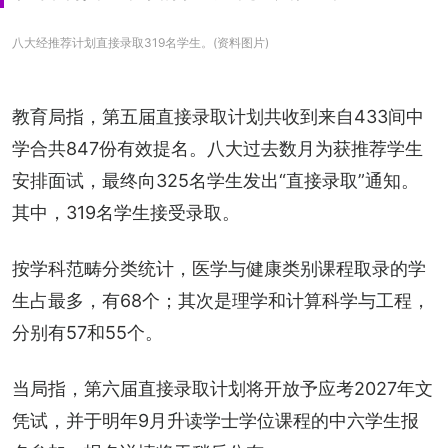
八大经推荐计划直接录取319名学生。(资料图片)
教育局指，第五届直接录取计划共收到来自433间中
学合共847份有效提名。八大过去数月为获推荐学生
安排面试，最终向325名学生发出“直接录取”通知。
其中，319名学生接受录取。
按学科范畴分类统计，医学与健康类别课程取录的学
生占最多，有68个；其次是理学和计算科学与工程，
分别有57和55个。
当局指，第六届直接录取计划将开放予应考2027年文
凭试，并于明年9月升读学士学位课程的中六学生报