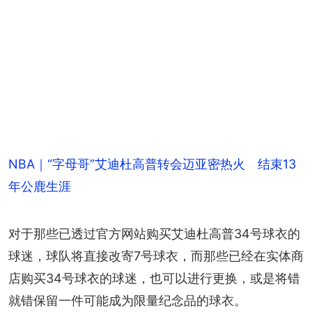
NBA｜“字母哥”艾迪杜高普转会迈亚密热火 结束13
年公鹿生涯
对于那些已透过官方网站购买艾迪杜高普34号球衣的
球迷，球队将直接改寄7号球衣，而那些已经在实体商
店购买34号球衣的球迷，也可以进行更换，或是将错
就错保留一件可能成为限量纪念品的球衣。