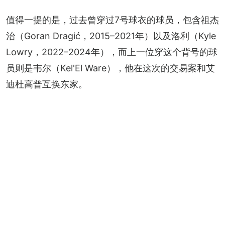
值得一提的是，过去曾穿过7号球衣的球员，包含祖杰
治（Goran Dragić，2015–2021年）以及洛利（Kyle 
Lowry，2022–2024年），而上一位穿这个背号的球
员则是韦尔（Kel'El Ware），他在这次的交易案和艾
迪杜高普互换东家。