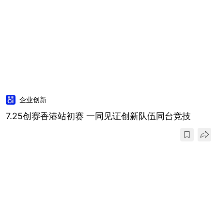
企业创新
7.25创赛香港站初赛 一同见证创新队伍同台竞技