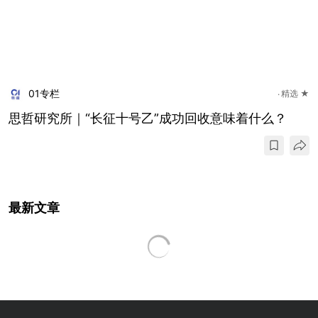
01专栏
精选 ★
思哲研究所｜“长征十号乙”成功回收意味着什么？
最新文章