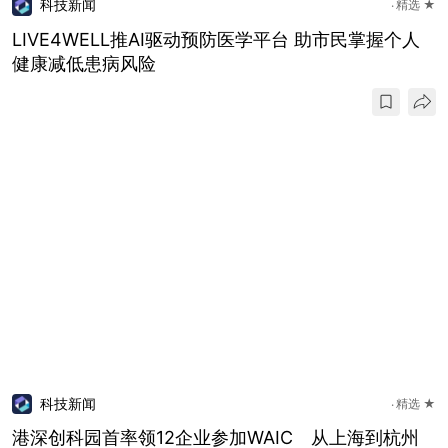
科技新闻
精选 ★
LIVE4WELL推AI驱动预防医学平台 助市民掌握个人
健康减低患病风险
科技新闻
精选 ★
港深创科园首率领12企业参加WAIC 从上海到杭州