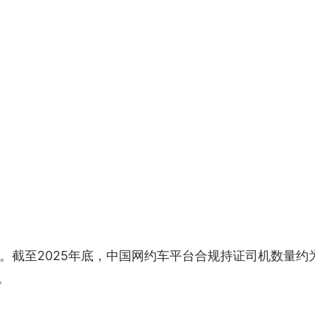
截至2025年底，中国网约车平台合规持证司机数量约为7
。