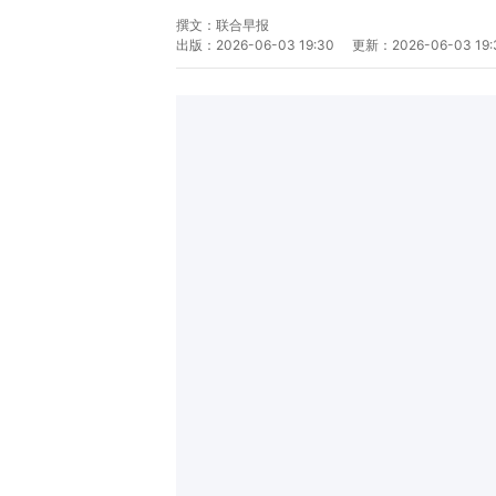
撰文：
联合早报
出版：
2026-06-03 19:30
更新：
2026-06-03 19: