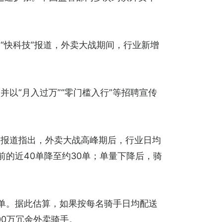
“快科技”报道，外卖大战期间，行业新增
以“月入过万”“零门槛入行”等招聘宣传
。报道指出，外卖大战高峰期后，行业日均
的近40单降至约30单；单量下降后，骑
亿单。据此估算，如果按每名骑手日均配送
00万冗余外卖骑手。