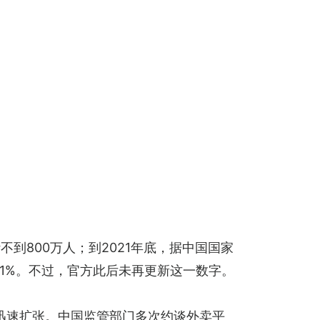
不到800万人；到2021年底，据中国国家
的1%。不过，官方此后未再更新这一数字。
迅速扩张。中国监管部门多次约谈外卖平