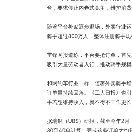
台，要求停止内卷式竞争，维护消费
随著平台补贴逐步退场，外卖行业运
骑手超过800万人，整体注册骑手规
雷锋网报道称，平台要抢订单，首先
吸引大量劳动者入行，推动骑手规模
和网约车行业一样，随著外卖骑手增
订单量持续回落。《工人日报》也引
手若想维持收入，就不得不工作更长
据瑞银（UBS）研报，截至今年2月
30至40单计算，完成这些订单大约