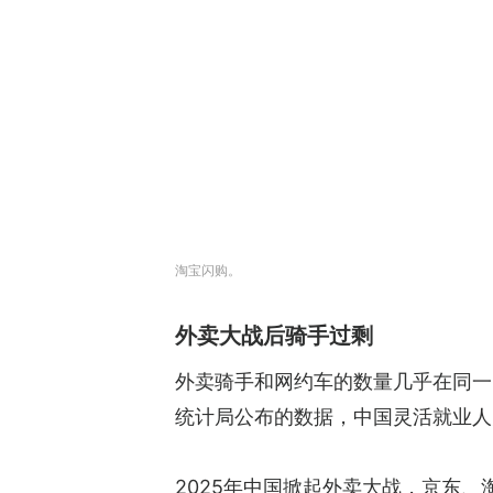
淘宝闪购。
外卖大战后骑手过剩
外卖骑手和网约车的数量几乎在同一时
统计局公布的数据，中国灵活就业人
2025年中国掀起外卖大战，京东