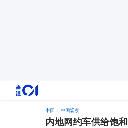
中国
中国观察
内地网约车供给饱和