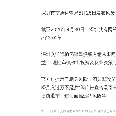
深圳市交通运输局5月25日发布风
截至2026年4月30日，深圳共有网
约13.01单。
深圳交通运输局郑重提醒有意从事网
益，“理性审慎作出投资及从业决策”
官方也提示了相关风险，例如驾驶员
松月入过万不是梦”等广告宣传吸引
提前退车，进而面临违约风险等。
近日，深圳市交通运输局发布网约车行业运营动态与风险