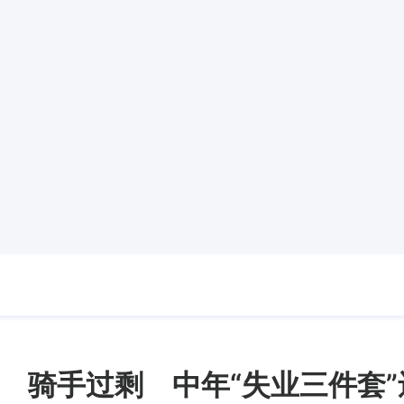
 骑手过剩 中年“失业三件套