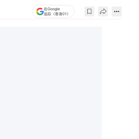
在Google
追踪《香港01》