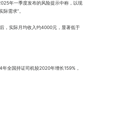
025年一季度发布的风险提示中称，以现
实际需求”。
后，实际月均收入约4000元，显著低于
全国持证司机较2020年增长159%，