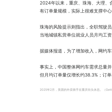
2024年以来，重庆、珠海、大理
有订单量规模，实际上很难支撑中心城
珠海的风险提示则指出，全职驾驶员上
当地城镇私营单位就业人员月均工资
据媒体报道，为了增加收入，网约车
事实上，中国整体网约车需求总量并没
但月均订单量仅增长约38.3%；
2025年2月，美团的外卖骑手在重庆街头休息。（Gett