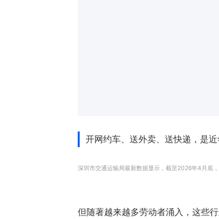
开网约车、送外卖、送快递，是近
深圳市交通运输局最新数据显示，截至2026年4月底，全市
但随著越来越多劳动者涌入，这些行