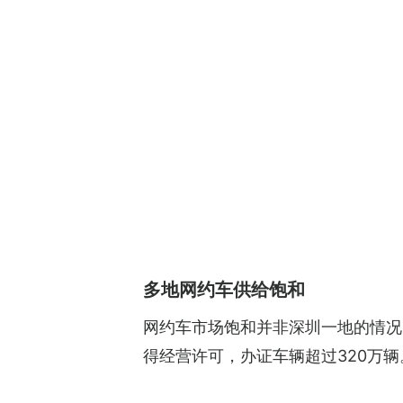
多地网约车供给饱和
网约车市场饱和并非深圳一地的情况。
得经营许可，办证车辆超过320万辆