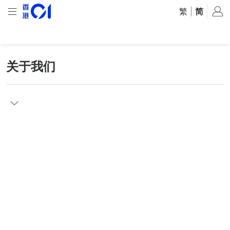
繁
|
简
关于我们