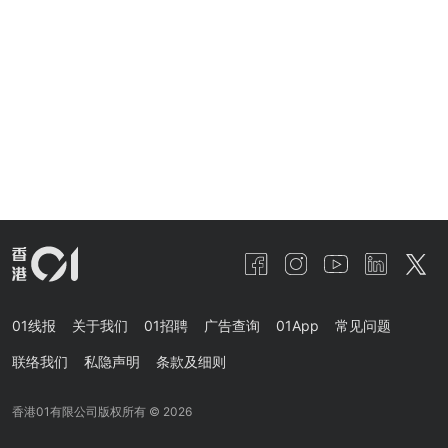
01线报
关于我们
01招聘
广告查询
01App
常见问题
联络我们
私隐声明
条款及细则
香港01有限公司版权所有 ©
2026