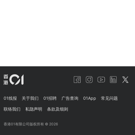
01线报
关于我们
01招聘
广告查询
01App
常见问题
联络我们
私隐声明
条款及细则
香港01有限公司版权所有 ©
2026