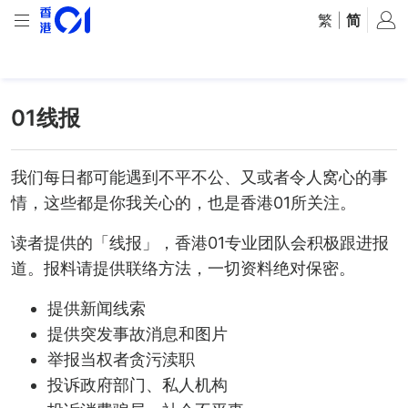
繁
|
简
01线报
我们每日都可能遇到不平不公、又或者令人窝心的事
情，这些都是你我关心的，也是香港01所关注。
读者提供的「线报」，香港01专业团队会积极跟进报
道。报料请提供联络方法，一切资料绝对保密。
提供新闻线索
提供突发事故消息和图片
举报当权者贪污渎职
投诉政府部门、私人机构