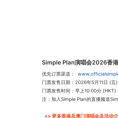
Simple Plan演唱会2026香
优先订票渠道：
www.officialsimp
门票发售日期：2026年5月11日 (五)
门票发售时间：早上10:00分 (HKT)
注：加入Simple Plan的直播频道Si
>> 更多香港及澳门演唱会及活动介