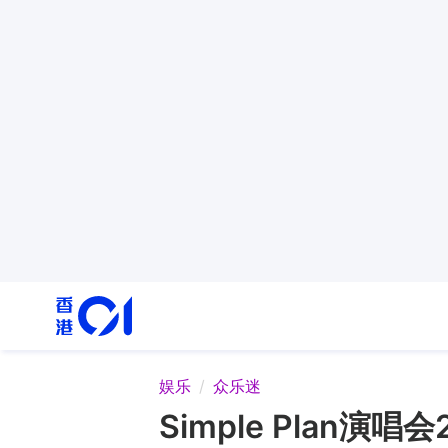
娱乐
众乐迷
Simple Plan