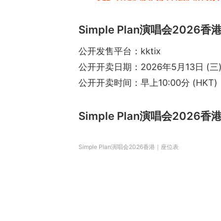
Simple Plan演唱会2026香
公开发售平台：kktix
公开开卖日期：2026年5月13日 (三
公开开卖时间：早上10:00分 (HKT)
Simple Plan演唱会2026
Simple Plan演唱会2026香港｜座位表