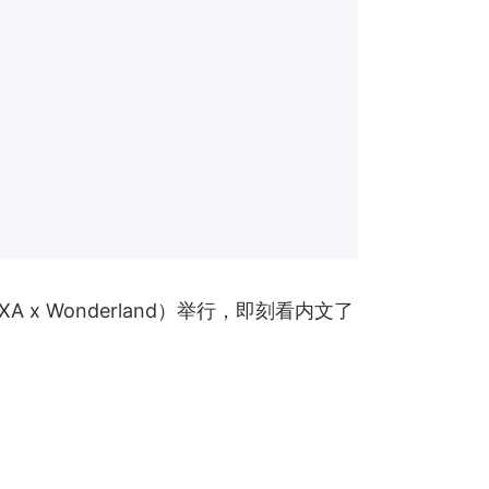
（AXA x Wonderland）举行，即刻看内文了