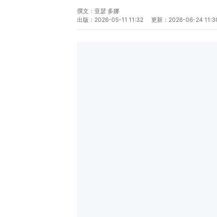
撰文：
亚瑟 多娜
出版：
2026-05-11 11:32
更新：
2026-06-24 11:3