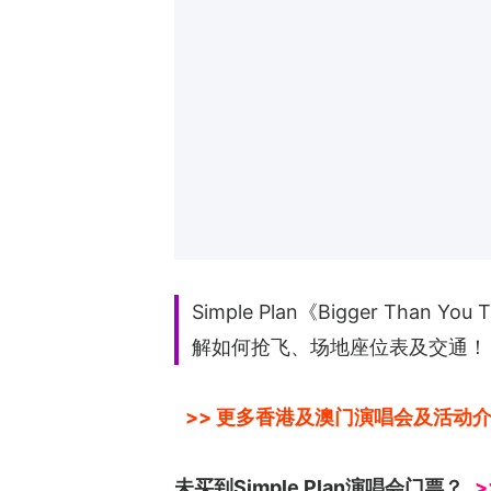
Simple Plan《Bigger Tha
解如何抢飞、场地座位表及交通！
>> 更多香港及澳门演唱会及活动介
未买到Simple Plan演唱会门票？