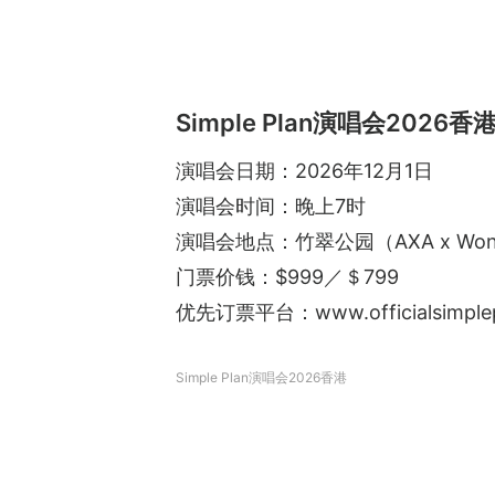
Simple Plan演唱会2026香港
演唱会日期：2026年12月1日
演唱会时间：晚上7时
演唱会地点：竹翠公园（AXA x Wond
门票价钱：$999／＄799
优先订票平台：www.officialsimplep
Simple Plan演唱会2026香港