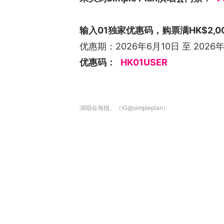
输入01独家优惠码，购票满HK$2,0
优惠期：2026年6月10日 至 2026年
优惠码：
HK01USER
演唱会海报。（IG@simpleplan）