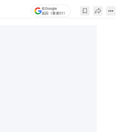
在Google
追踪《香港01》