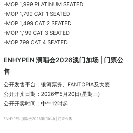
-MOP 1,999 PLATINUM SEATED
-MOP 1,799 CAT 1 SEATED
-MOP 1,499 CAT 2 SEATED
-MOP 1,199 CAT 3 SEATED
-MOP 799 CAT 4 SEATED
ENHYPEN 演唱会2026澳门加场 | 门票公
售
公开发售平台：银河票务、FANTOPIA及大麦
公开开卖日期：2026年5月20日(星期三)
公开开卖时间：中午12时起
ENHYPEN 演唱会2026澳门加场 | 门票公售