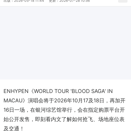
出版：
2026-05-18 11:44
更新：
2026-07-28 10:56
ENHYPEN《WORLD TOUR 'BLOOD SAGA' IN 
MACAU》演唱会将于2026年10月17及18日，再加开
16日一场，在银河综艺馆举行，会在指定购票平台开
始公开发售，即刻看内文了解如何抢飞、场地座位表
及交通！