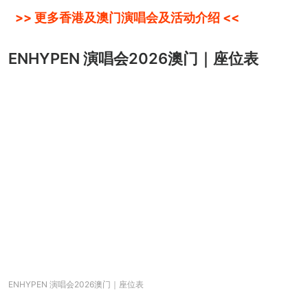
>> 更多香港及澳门演唱会及活动介绍 <<
ENHYPEN 演唱会2026澳门｜座位表
ENHYPEN 演唱会2026澳门｜座位表