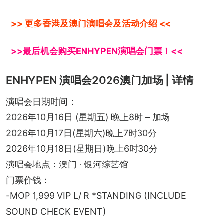
>> 更多香港及澳门演唱会及活动介绍 <<
>>最后机会购买ENHYPEN演唱会门票！<<
ENHYPEN 演唱会2026澳门加场 | 详情
演唱会日期时间：
2026年10月16日 (星期五) 晚上8时 – 加场
2026年10月17日(星期六)晚上7时30分
2026年10月18日(星期日)晚上6时30分
演唱会地点：澳门 · 银河综艺馆
门票价钱：
-MOP 1,999 VIP L/ R *STANDING (INCLUDE 
SOUND CHECK EVENT)