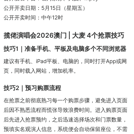
公开开卖日期：5月15日（星期五）
公开开卖时间：中午12时
揽佬演唱会2026澳门 | 大麦 4个抢票技巧
技巧1｜准备手机、平板及电脑多个不同浏览器
建议有手机、iPad平板、电脑的，同时打开App或网
页，同时载入网站，增加机率。
技巧2｜预习购票流程
在抢票之前彻底熟习每一个购票步骤，避免进入页面
后因不熟悉流程而慌张导致浪费时间。进入购票页面
后先进入抢票预约，之后迅速选择场次和门票数量，
预填实名观演人信息，系统便会自动保留座位，不需