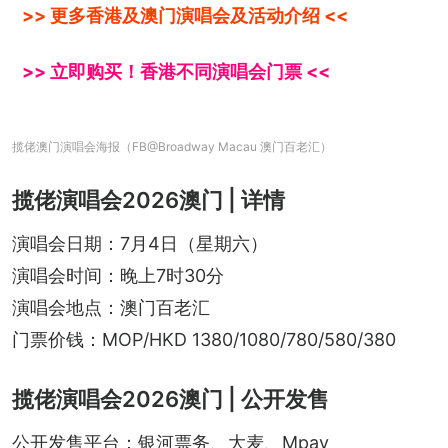
>> 更多香港及澳门演唱会及活动介绍 <<
>> 立即购买！香港不同演唱会门票 <<
揽佬澳门演唱会海报（FB@Broadway Macau 澳门百老汇 ）
揽佬演唱会2026澳门 | 详情
演唱会日期：7月4日（星期六）
演唱会时间：晚上7时30分
演唱会地点：澳门百老汇
门票价钱：MOP/HKD 1380/1080/780/580/380
揽佬演唱会2026澳门 | 公开发售
公开发售平台：银河票务、大麦、Mpay