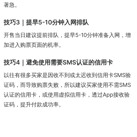
著急。
技巧3｜提早5-10分钟入网排队
开售当日建议提前排队，提早5-10分钟准备入网，增
加进入购票页面的机率。
技巧4｜避免使用需要SMS认证的信用卡
以往有很多买家是因收不到或太迟收到信用卡SMS验
证码，而导致购票失败，所以建议买家使用不需SMS
认证的信用卡，或使用虚拟信用卡，透过App接收验
证码，提升付款成功率。