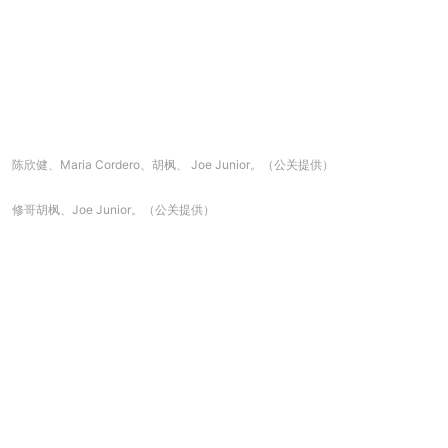
陈欣健、Maria Cordero、胡枫、 Joe Junior。（公关提供）
修哥胡枫、Joe Junior。（公关提供）