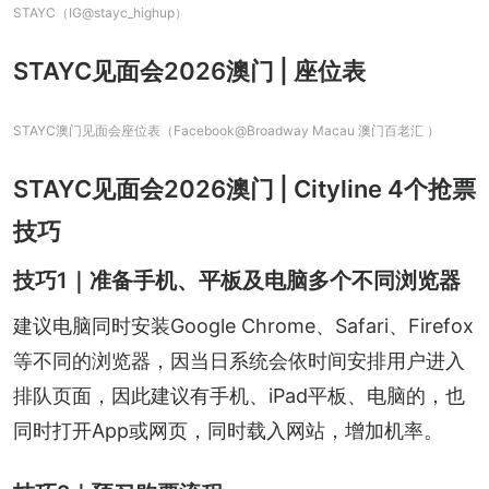
STAYC（IG@stayc_highup）
STAYC见面会2026澳门 | 座位表
STAYC澳门见面会座位表（Facebook@Broadway Macau 澳门百老汇 ）
STAYC见面会2026澳门 | Cityline 4个抢票
技巧
技巧1｜准备手机、平板及电脑多个不同浏览器
建议电脑同时安装Google Chrome、Safari、Firefox
等不同的浏览器，因当日系统会依时间安排用户进入
排队页面，因此建议有手机、iPad平板、电脑的，也
同时打开App或网页，同时载入网站，增加机率。