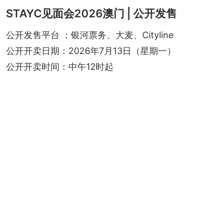
STAYC见面会2026澳门 | 公开发售
公开发售平台 ：银河票务、大麦、Cityline
公开开卖日期：2026年7月13日（星期一）
公开开卖时间：中午12时起