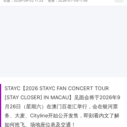
出版：
2026-06-02 17:23
更新：
2026-07-09 11:59
STAYC【2026 STAYC FAN CONCERT TOUR
[STAY CLOSER] IN MACAU】见面会将于2026年9
月26日（星期六）在澳门百老汇举行，会在银河票
务、大麦、Cityline开始公开发售，即刻看内文了解
如何抢飞、场地座位表及交通！