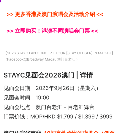
>> 更多香港及澳门演唱会及活动介绍 <<
>> 立即购买！港澳不同演唱会门票 <<
【2026 STAYC FAN CONCERT TOUR [STAY CLOSER] IN MACAU】
（Facebook@Broadway Macau 澳门百老汇 ）
STAYC见面会2026澳门 | 详情
见面会日期：2026年9月26日（星期六）
见面会时间：19:00
见面会地点：澳门百老汇 - 百老汇舞台
门票价钱：MOP/HKD $1,799 / $1,399 / $999