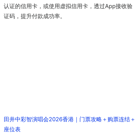
认证的信用卡，或使用虚拟信用卡，透过App接收验
证码，提升付款成功率。
田井中彩智演唱会2026香港｜门票攻略＋购票连结＋
座位表