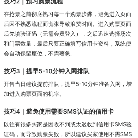
技巧2｜预习购票流程
在抢票之前彻底熟习每一个购票步骤，避免进入页面
后因不熟悉流程而慌张导致浪费时间。进入购票页面
后先填验证码（无需会员登入），之后迅速选择场次
和门票数量，最后只要正确填写信用卡资料，系统便
会自动保留座位，不需著急。
技巧3｜提早5-10分钟入网排队
开售当日建议提前排队，提早5-10分钟准备入网，增
加进入购票页面的机率。
技巧4｜避免使用需要SMS认证的信用卡
以往有很多买家是因收不到或太迟收到信用卡SMS验
证码，而导致购票失败，所以建议买家使用不需SMS