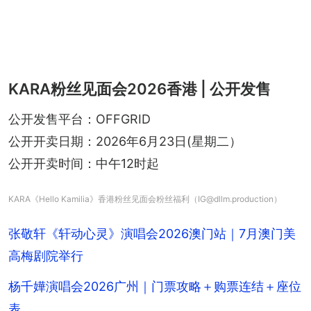
KARA粉丝见面会2026香港 | 公开发售
公开发售平台：OFFGRID
公开开卖日期：2026年6月23日(星期二）
公开开卖时间：中午12时起
KARA《Hello Kamilia》香港粉丝见面会粉丝福利（IG@dllm.production）
张敬轩《轩动心灵》演唱会2026澳门站｜7月澳门美
高梅剧院举行
杨千嬅演唱会2026广州｜门票攻略＋购票连结＋座位
表