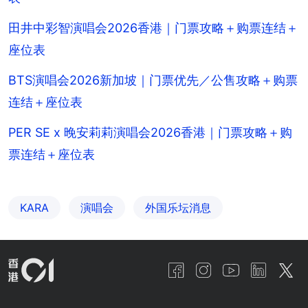
田井中彩智演唱会2026香港｜门票攻略＋购票连结＋
座位表
BTS演唱会2026新加坡｜门票优先／公售攻略＋购票
连结＋座位表
PER SE x 晚安莉莉演唱会2026香港｜门票攻略＋购
票连结＋座位表
KARA
演唱会
外国乐坛消息