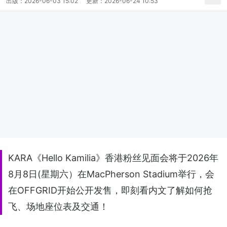
出版：
2026-06-03 15:02
更新：
2026-06-24 10:53
KARA《Hello Kamilia》香港粉丝见面会将于2026年
8月8日(星期六）在MacPherson Stadium举行，会
在OFFGRID开始公开发售，即刻看内文了解如何抢
飞、场地座位表及交通！