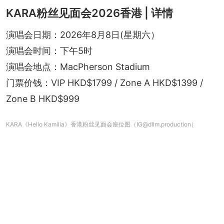
KARA粉丝见面会2026香港 | 详情
演唱会日期：2026年8月8日(星期六）
演唱会时间：下午5时
演唱会地点：MacPherson Stadium
门票价钱：VIP HKD$1799 / Zone A HKD$1399 / 
Zone B HKD$999
KARA《Hello Kamilia》香港粉丝见面会座位图（IG@dllm.production）