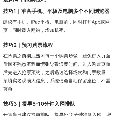
技巧1｜准备手机、平板及电脑多个不同浏览器
建议有手机、iPad平板、电脑的，同时打开App或网
页，同时载入网站，增加机率。
技巧2｜预习购票流程
在抢票之前彻底熟习每一个购票步骤，避免进入页面
后因不熟悉流程而慌张导致浪费时间。进入购票页面
后先进入抢票预约，之后迅速选择场次和门票数量，
预填实名观演人信息，系统便会自动保留座位，不需
著急。
技巧3｜提早5-10分钟入网排队
开售当日建议提前排队，提早5-10分钟准备入网，增