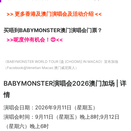
>> 更多香港及澳门演唱会及活动介绍 <<
买唔到BABYMONSTER澳门演唱会门票？
>>呢度仲有机会！😍<<
《BABYMONSTER WORLD TOUR [춤 (CHOOM)] IN MACAO》宣布加场
（Facebook@Venetian Macao 澳门威尼斯人）
BABYMONSTER演唱会2026澳门加场 | 详
情
演唱会日期：2026年9月11日（星期五）
演唱会时间：9月11日（星期五）晚上8时;9月12日
（星期六）晚上6时