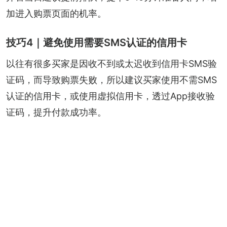
加进入购票页面的机率。
技巧4｜避免使用需要SMS认证的信用卡
以往有很多买家是因收不到或太迟收到信用卡SMS验
证码，而导致购票失败，所以建议买家使用不需SMS
认证的信用卡，或使用虚拟信用卡，透过App接收验
证码，提升付款成功率。