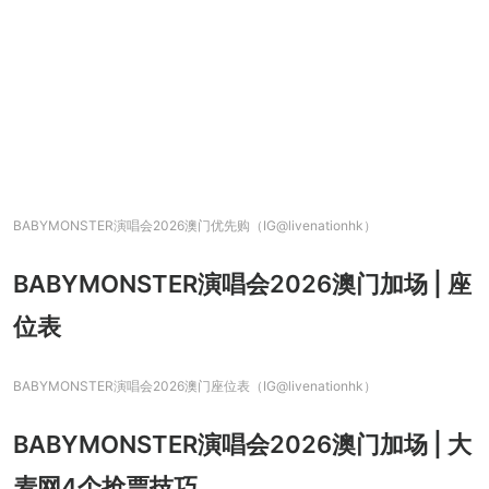
BABYMONSTER演唱会2026澳门优先购（IG@livenationhk）
BABYMONSTER演唱会2026澳门加场 | 座
位表
BABYMONSTER演唱会2026澳门座位表（IG@livenationhk）
BABYMONSTER演唱会2026澳门加场 | 大
麦网4个抢票技巧