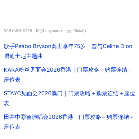
BABYMONSTER（IG@babymonster_ygofficial)）
歌手Peabo Bryson离世享年75岁 曾与Celine Dion
唱迪士尼主题曲
KARA粉丝见面会2026香港｜门票攻略＋购票连结＋
座位表
STAYC见面会2026澳门｜门票攻略＋购票连结＋座位
表
田井中彩智演唱会2026香港｜门票攻略＋购票连结＋
座位表