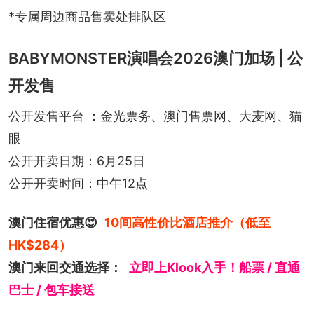
*专属周边商品售卖处排队区
BABYMONSTER演唱会2026澳门加场 | 公
开发售
公开发售平台 ：金光票务、澳门售票网、大麦网、猫
眼
公开开卖日期：6月25日
公开开卖时间：中午12点
澳门住宿优惠😍
10间高性价比酒店推介（低至
HK$284）
澳门来回交通选择：
立即上Klook入手！船票 / 直通
巴士 / 包车接送