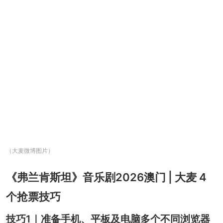
（大麦微博图片）
《弗兰肯斯坦》音乐剧2026澳门 | 大麦 4
个抢票技巧
技巧1｜准备手机、平板及电脑多个不同浏览器