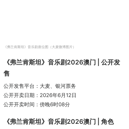
《弗兰肯斯坦》音乐剧座位图（大麦微博图片）
《弗兰肯斯坦》音乐剧2026澳门 | 公开发
售
公开发售平台：大麦、银河票务
公开开卖日期：2026年6月12日
公开开卖时间：傍晚6时08分
《弗兰肯斯坦》音乐剧2026澳门 | 角色