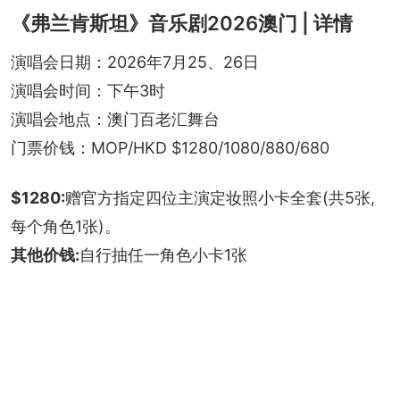
《弗兰肯斯坦》音乐剧2026澳门 | 详情
演唱会日期：2026年7月25、26日
演唱会时间：下午3时
演唱会地点：澳门百老汇舞台
门票价钱：MOP/HKD $1280/1080/880/680
$1280:
赠官方指定四位主演定妆照小卡全套(共5张,
每个角色1张)。
其他价钱:
自行抽任一角色小卡1张