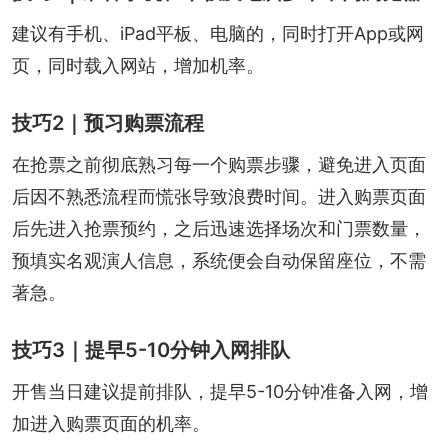
建议有手机、iPad平板、电脑的，同时打开App或网
页，同时载入网站，增加机率。
技巧2｜预习购票流程
在抢票之前彻底熟习每一个购票步骤，避免进入页面
后因不熟悉流程而慌张导致浪费时间。进入购票页面
后先进入抢票预约，之后迅速选择场次和门票数量，
预填实名观演人信息，系统便会自动保留座位，不需
著急。
技巧3｜提早5-10分钟入网排队
开售当日建议提前排队，提早5-10分钟准备入网，增
加进入购票页面的机率。