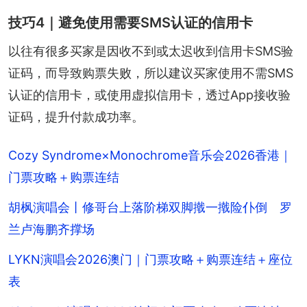
技巧4｜避免使用需要SMS认证的信用卡
以往有很多买家是因收不到或太迟收到信用卡SMS验
证码，而导致购票失败，所以建议买家使用不需SMS
认证的信用卡，或使用虚拟信用卡，透过App接收验
证码，提升付款成功率。
Cozy Syndrome×Monochrome音乐会2026香港｜
门票攻略＋购票连结
胡枫演唱会丨修哥台上落阶梯双脚撠一撠险仆倒 罗
兰卢海鹏齐撑场
LYKN演唱会2026澳门｜门票攻略＋购票连结＋座位
表