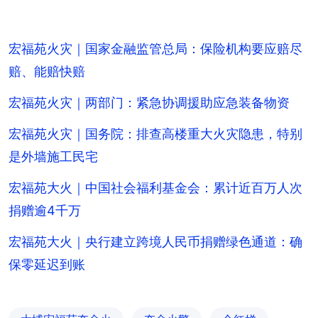
宏福苑火灾｜国家金融监管总局：保险机构要应赔尽
赔、能赔快赔
宏福苑火灾｜两部门：紧急协调援助应急装备物资
宏福苑火灾｜国务院：排查高楼重大火灾隐患，特别
是外墙施工民宅
宏福苑大火｜中国社会福利基金会：累计近百万人次
捐赠逾4千万
宏福苑大火｜央行建立跨境人民币捐赠绿色通道：确
保零延迟到账