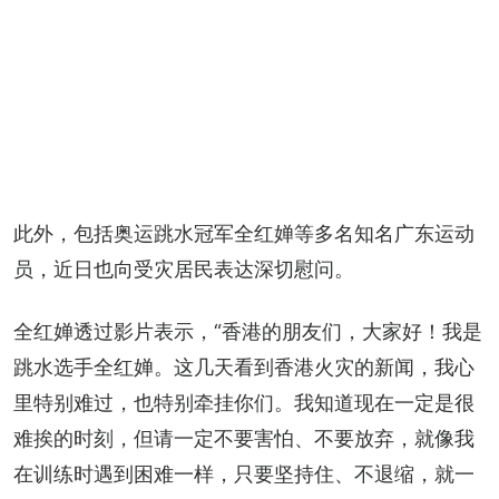
此外，包括奥运跳水冠军全红婵等多名知名广东运动
员，近日也向受灾居民表达深切慰问。
全红婵透过影片表示，“香港的朋友们，大家好！我是
跳水选手全红婵。这几天看到香港火灾的新闻，我心
里特别难过，也特别牵挂你们。我知道现在一定是很
难挨的时刻，但请一定不要害怕、不要放弃，就像我
在训练时遇到困难一样，只要坚持住、不退缩，就一