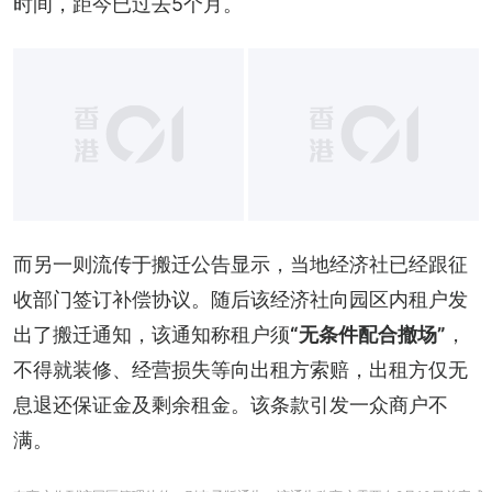
时间，距今已过去5个月。
而另一则流传于搬迁公告显示，当地经济社已经跟征
收部门签订补偿协议。随后该经济社向园区内租户发
出了搬迁通知，该通知称租户须
“无条件配合撤场”
，
不得就装修、经营损失等向出租方索赔，出租方仅无
息退还保证金及剩余租金。该条款引发一众商户不
满。