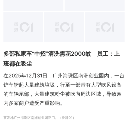
多部私家车“中招”清洗需花2000蚊 员工：上
班都在吸尘
在2025年12月31日，广州海珠区南洲创业园内，一台
铲车铲起大量建筑垃圾，行至一部带有大型吹风设备
的车辆尾部，大量建筑粉尘被吹向周边区域，导致园
内多家商户遭受严重影响。
事发地广州海珠区南洲创业园正门。（香港01）