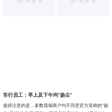
车行员工：早上及下午均“扬尘”
值得注意的是，多数现场商户均不同意官方宣称的“扬