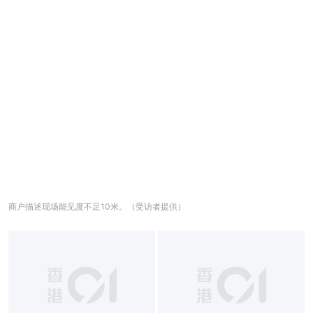
商户描述现场能见度不足10米。（受访者提供）