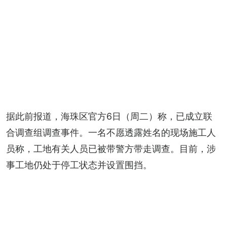
据此前报道，海珠区官方6日（周二）称，已成立联
合调查组调查事件。一名不愿透露姓名的现场施工人
员称，工地有关人员已被带警方带走调查。目前，涉
事工地仍处于停工状态并设置围挡。