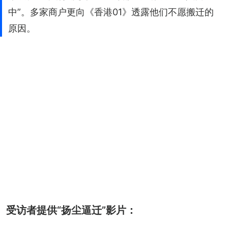
中”。多家商户更向《香港01》透露他们不愿搬迁的
原因。
受访者提供“扬尘逼迁”影片：