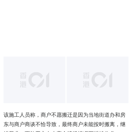
该施工人员称，商户不愿搬迁是因为当地街道办和房
东与商户商谈不恰导致，最终商户未能按时搬离，继