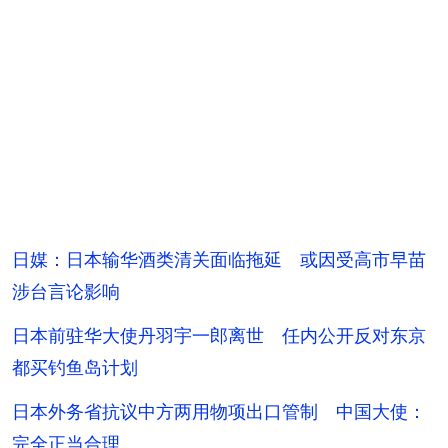
日媒：日本输华酒类清关面临拖延 或因受高市早苗
涉台言论影响
日本前驻华大使丹羽宇一郎离世 任内公开反对东京
都买钓鱼岛计划
日本外务省抗议中方两用物项出口管制 中国大使：
完全正当合理