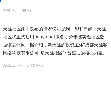
天涯社区。（网络图）
天涯社区此前发布的情况说明提到，6月1日起，天涯
社区将正式启用tianya.net域名，分步骤实现社区数
据恢复访问。据介绍，新天涯的投资主体“成都天涯客
网络科技有限公司”是天涯社区平台重启的核心力量。
天涯社区logo。（官方公众号）