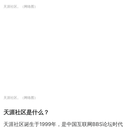
天涯社区。（网络图）
天涯社区。（网络图）
天涯社区是什么？
天涯社区诞生于1999年，是中国互联网BBS论坛时代