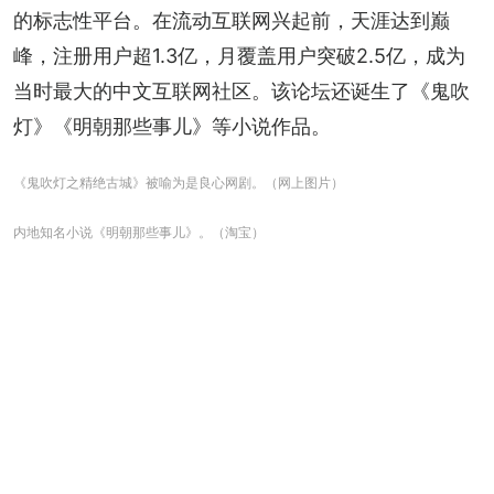
的标志性平台。在流动互联网兴起前，天涯达到巅
峰，注册用户超1.3亿，月覆盖用户突破2.5亿，成为
当时最大的中文互联网社区。该论坛还诞生了《鬼吹
灯》《明朝那些事儿》等小说作品。
《鬼吹灯之精绝古城》被喻为是良心网剧。（网上图片）
内地知名小说《明朝那些事儿》。（淘宝）