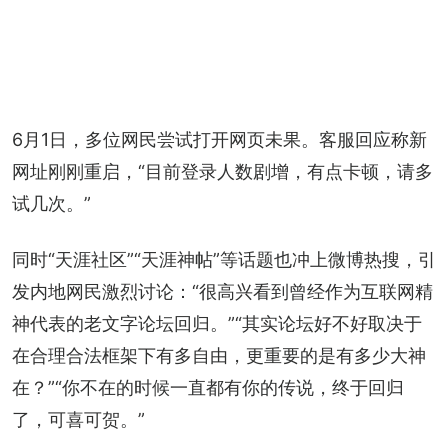
6月1日，多位网民尝试打开网页未果。客服回应称新
网址刚刚重启，“目前登录人数剧增，有点卡顿，请多
试几次。”
同时“天涯社区”“天涯神帖”等话题也冲上微博热搜，引
发内地网民激烈讨论：“很高兴看到曾经作为互联网精
神代表的老文字论坛回归。”“其实论坛好不好取决于
在合理合法框架下有多自由，更重要的是有多少大神
在？”“你不在的时候一直都有你的传说，终于回归
了，可喜可贺。”