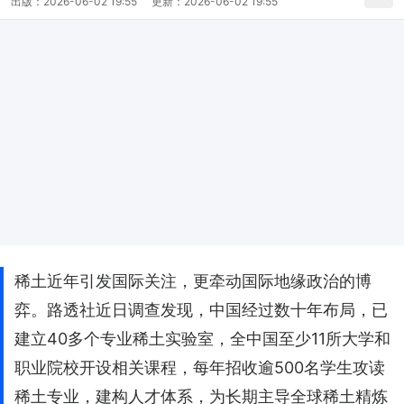
出版：
2026-06-02 19:55
更新：
2026-06-02 19:55
稀土近年引发国际关注，更牵动国际地缘政治的博
弈。路透社近日调查发现，中国经过数十年布局，已
建立40多个专业稀土实验室，全中国至少11所大学和
职业院校开设相关课程，每年招收逾500名学生攻读
稀土专业，建构人才体系，为长期主导全球稀土精炼