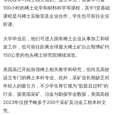
100小时的稀土化学和材料科学等课程，其中1堂基础
课程是与稀土实验室及企业合作，学生也可前往企业
听课。
大学毕业后，他们可进入国有稀土企业从事加工和研
发工作，也可前往距离全球最大稀土矿白云鄂博矿约
150公里的包头稀土研究院继续深造。
美国虽已开始加强稀土相关教学和研究，但尚无高校
设立专门的稀土本科专业。此外，采矿业长期缺乏对
年轻人的吸引力，不少学生将它视为“肮脏且过时”的
行业。据美国采矿、冶金与勘探学会数据，美国高校
2023年仅授予略多于200个采矿及冶金工程本科文
凭。