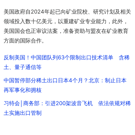
美国政府自2024年起已向矿业院校、研究计划及相关
领域投入数十亿美元，以重建矿业专业能力，此外，
美国国会也正审议法案，准备资助与盟友在矿业教育
方面的国际合作。
反制美国！中国团队列63个限制出口技术清单 含稀
土、量子通信等
中国暂停部分稀土出口日本4个月？北京：制止日本
再军事化和拥核
习特会│商务部：引进200架波音飞机 依法依规对稀
土实施出口管制