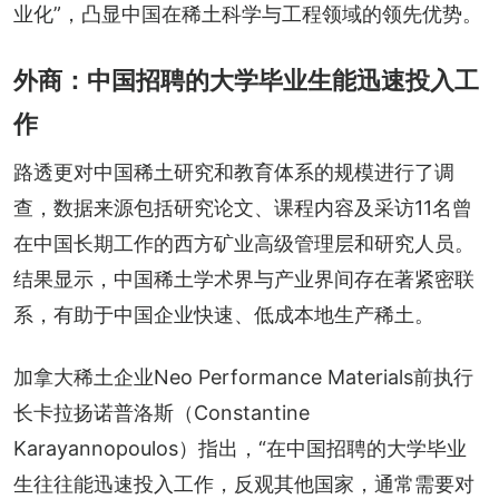
业化”，凸显中国在稀土科学与工程领域的领先优势。
外商：中国招聘的大学毕业生能迅速投入工
作
路透更对中国稀土研究和教育体系的规模进行了调
查，数据来源包括研究论文、课程内容及采访11名曾
在中国长期工作的西方矿业高级管理层和研究人员。
结果显示，中国稀土学术界与产业界间存在著紧密联
系，有助于中国企业快速、低成本地生产稀土。
加拿大稀土企业Neo Performance Materials前执行
长卡拉扬诺普洛斯（Constantine 
Karayannopoulos）指出，“在中国招聘的大学毕业
生往往能迅速投入工作，反观其他国家，通常需要对