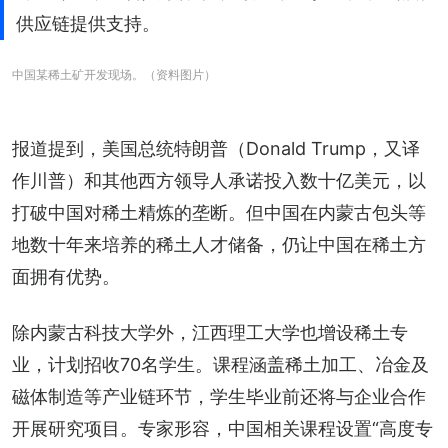
供应链提供支持。
中国某稀土矿开发现场。（资料图片）
报道提到，美国总统特朗普（Donald Trump，又译
作川普）和其他西方领导人承诺投入数十亿美元，以
打破中国对稀土精炼的垄断。但中国在内蒙古包头等
地数十年来培养的稀土人才储备，仍让中国在稀土方
面拥有优势。
除内蒙古科技大学外，江西理工大学也增设稀土专
业，计划招收70名学生。课程涵盖稀土加工、冶金及
磁体制造等产业链环节，学生毕业前还将与企业合作
开展研究项目。专家形容，中国相关课程设置“高度专