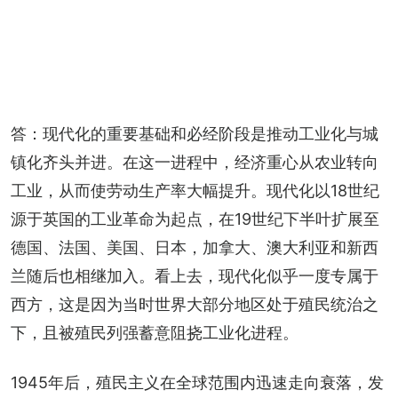
答：现代化的重要基础和必经阶段是推动工业化与城
镇化齐头并进。在这一进程中，经济重心从农业转向
工业，从而使劳动生产率大幅提升。现代化以18世纪
源于英国的工业革命为起点，在19世纪下半叶扩展至
德国、法国、美国、日本，加拿大、澳大利亚和新西
兰随后也相继加入。看上去，现代化似乎一度专属于
西方，这是因为当时世界大部分地区处于殖民统治之
下，且被殖民列强蓄意阻挠工业化进程。
1945年后，殖民主义在全球范围内迅速走向衰落，发