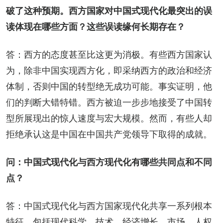
破了这种预期。西方国家对中国式现代化最突出的误
读体现在哪些方面？这些误读缘何长期存在？
答：西方的态度甚至比这更为消极。有些西方国家认
为，除非中国实现西方化，即采纳西方的政治和经济
体制，否则中国的转型绝无成功可能。事实证明，他
们的判断大错特错。西方被迫一步步地接受了中国转
型所展现出的惊人速度与宏大规模。然而，有些人却
拒绝承认这是中国在中国共产党领导下取得的成就。
问：中国式现代化与西方现代化有哪些共同点和不同
点？
答：中国式现代化与西方国家现代化共享一系列根本
特征，包括现代科学、技术、经济增长、市场、人权