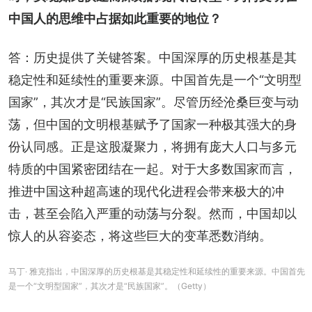
中国人的思维中占据如此重要的地位？
答：历史提供了关键答案。中国深厚的历史根基是其
稳定性和延续性的重要来源。中国首先是一个“文明型
国家”，其次才是“民族国家”。尽管历经沧桑巨变与动
荡，但中国的文明根基赋予了国家一种极其强大的身
份认同感。正是这股凝聚力，将拥有庞大人口与多元
特质的中国紧密团结在一起。对于大多数国家而言，
推进中国这种超高速的现代化进程会带来极大的冲
击，甚至会陷入严重的动荡与分裂。然而，中国却以
惊人的从容姿态，将这些巨大的变革悉数消纳。
马丁‧ 雅克指出，中国深厚的历史根基是其稳定性和延续性的重要来源。中国首先
是一个“文明型国家”，其次才是“民族国家”。（Getty）