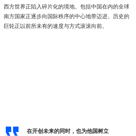
西方世界正陷入碎片化的境地。包括中国在内的全球
南方国家正逐步向国际秩序的中心地带迈进。历史的
巨轮正以前所未有的速度与方式滚滚向前。
在开创未来的同时，也为他国树立