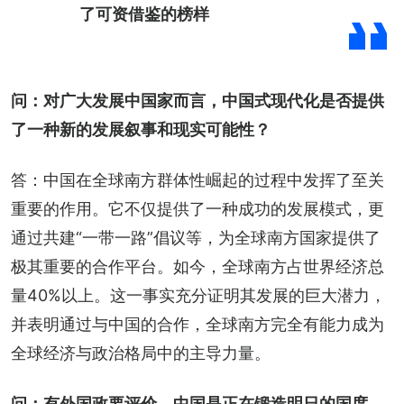
了可资借鉴的榜样
问：对广大发展中国家而言，中国式现代化是否提供
了一种新的发展叙事和现实可能性？
答：中国在全球南方群体性崛起的过程中发挥了至关
重要的作用。它不仅提供了一种成功的发展模式，更
通过共建“一带一路”倡议等，为全球南方国家提供了
极其重要的合作平台。如今，全球南方占世界经济总
量40%以上。这一事实充分证明其发展的巨大潜力，
并表明通过与中国的合作，全球南方完全有能力成为
全球经济与政治格局中的主导力量。
问：有外国政要评价，中国是正在锻造明日的国度。