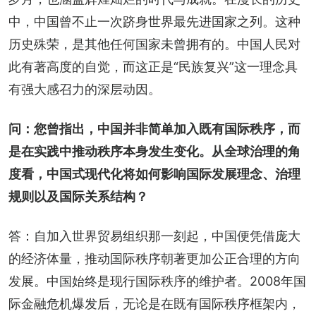
中，中国曾不止一次跻身世界最先进国家之列。这种
历史殊荣，是其他任何国家未曾拥有的。中国人民对
此有著高度的自觉，而这正是“民族复兴”这一理念具
有强大感召力的深层动因。
问：您曾指出，中国并非简单加入既有国际秩序，而
是在实践中推动秩序本身发生变化。从全球治理的角
度看，中国式现代化将如何影响国际发展理念、治理
规则以及国际关系结构？
答：自加入世界贸易组织那一刻起，中国便凭借庞大
的经济体量，推动国际秩序朝著更加公正合理的方向
发展。中国始终是现行国际秩序的维护者。2008年国
际金融危机爆发后，无论是在既有国际秩序框架内，