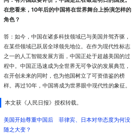
在您看来，10年后的中国将在世界舞台上扮演怎样的
角色？
答：如今，中国在诸多科技领域已与美国并驾齐驱，
在某些领域已跃居全球领先地位。在作为现代性标志
之一的人工智能发展方面，中国正处于超越美国的过
程中。中国正迅速成为全世界无可争议的发展典范，
在开创未来的同时，也为他国树立了可资借鉴的榜
样。再过10年，中国将成为世界眼中现代性的象征。
本文获《人民日报》授权转载。
美国开始尊重中国后 菲律宾、日本对华态度为何没
随之大变？