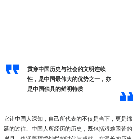
贯穿中国历史与社会的文明连续
性，是中国最伟大的优势之一，亦
是中国独具的鲜明特质
它让中国人深知，自己所代表的不仅是当下，更是绵
延的过往。中国人所经历的历史，既包括艰难困苦的
岁月，也涵盖辉煌灿烂的时代与成就。在漫长的历史