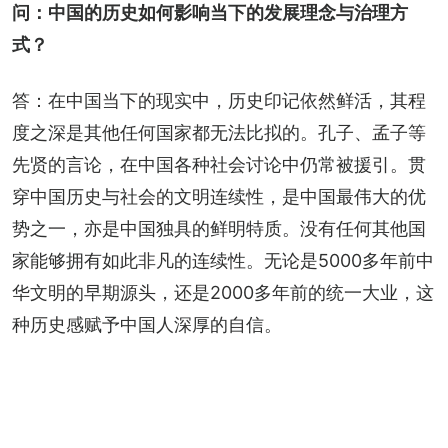
问：中国的历史如何影响当下的发展理念与治理方
式？
答：在中国当下的现实中，历史印记依然鲜活，其程
度之深是其他任何国家都无法比拟的。孔子、孟子等
先贤的言论，在中国各种社会讨论中仍常被援引。贯
穿中国历史与社会的文明连续性，是中国最伟大的优
势之一，亦是中国独具的鲜明特质。没有任何其他国
家能够拥有如此非凡的连续性。无论是5000多年前中
华文明的早期源头，还是2000多年前的统一大业，这
种历史感赋予中国人深厚的自信。