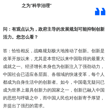
之为“科学治理”
问：有观点认为，政府主导的发展规划可能抑制创新
活力。您怎么看？
答：恰恰相反，战略规划极大地推动了创新。创新是
改革开放以来，尤其是本世纪以来中国取得的最重大
成就之一。经济增长本身也为创新注入了强劲动力，
中国社会已适应各层面、各领域的快速变革，每个人
都成为自身生活中的创新者。如今，中国毫无疑问已
成为世界上最具创新力的国家之一，创新已融入中国
的思想与呼吸之中，而中国人民也对创新寄予厚望，
并提出了强烈的需求。