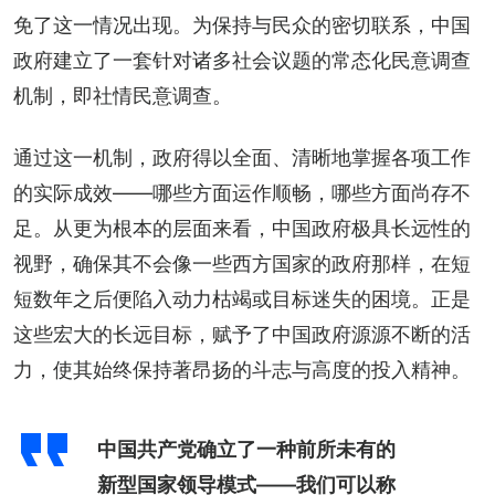
免了这一情况出现。为保持与民众的密切联系，中国
政府建立了一套针对诸多社会议题的常态化民意调查
机制，即社情民意调查。
通过这一机制，政府得以全面、清晰地掌握各项工作
的实际成效——哪些方面运作顺畅，哪些方面尚存不
足。从更为根本的层面来看，中国政府极具长远性的
视野，确保其不会像一些西方国家的政府那样，在短
短数年之后便陷入动力枯竭或目标迷失的困境。正是
这些宏大的长远目标，赋予了中国政府源源不断的活
力，使其始终保持著昂扬的斗志与高度的投入精神。
中国共产党确立了一种前所未有的
新型国家领导模式——我们可以称