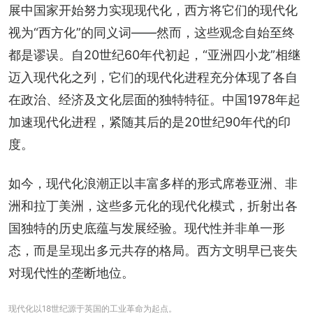
展中国家开始努力实现现代化，西方将它们的现代化
视为“西方化”的同义词——然而，这些观念自始至终
都是谬误。自20世纪60年代初起，“亚洲四小龙”相继
迈入现代化之列，它们的现代化进程充分体现了各自
在政治、经济及文化层面的独特特征。中国1978年起
加速现代化进程，紧随其后的是20世纪90年代的印
度。
如今，现代化浪潮正以丰富多样的形式席卷亚洲、非
洲和拉丁美洲，这些多元化的现代化模式，折射出各
国独特的历史底蕴与发展经验。现代性并非单一形
态，而是呈现出多元共存的格局。西方文明早已丧失
对现代性的垄断地位。
现代化以18世纪源于英国的工业革命为起点。