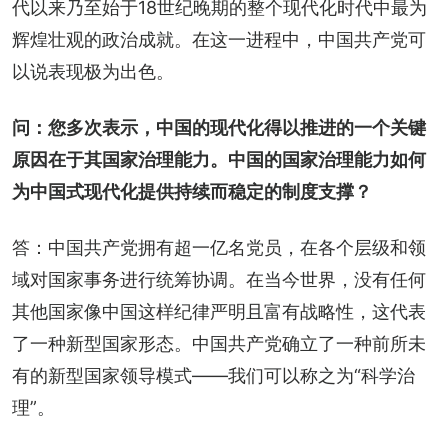
代以来乃至始于18世纪晚期的整个现代化时代中最为
辉煌壮观的政治成就。在这一进程中，中国共产党可
以说表现极为出色。
问：您多次表示，中国的现代化得以推进的一个关键
原因在于其国家治理能力。中国的国家治理能力如何
为中国式现代化提供持续而稳定的制度支撑？
答：中国共产党拥有超一亿名党员，在各个层级和领
域对国家事务进行统筹协调。在当今世界，没有任何
其他国家像中国这样纪律严明且富有战略性，这代表
了一种新型国家形态。中国共产党确立了一种前所未
有的新型国家领导模式——我们可以称之为“科学治
理”。