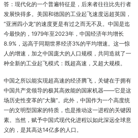
答：现代化的一个普遍特征是，后来者往往比先行者
发展快得多。美国和德国的工业起飞速度远超英国，
“亚洲四小龙”的速度更是有过之而无不及。中国是迄
今最快的，1979年至2023年，中国经济年均增长
8.9%，远高于同期世界经济3%的平均增速。这一惊
人的增速，加之中国庞大的人口规模，共同造就了一
种全新的工业起飞模式：既超高速，又超大规模。
中国之所以能实现超高速的经济腾飞，关键在于拥有
中国共产党领导的极其高效能的国家机器——它是这
场历史性变革的“大脑”。此外，中国作为一个高度统
一的文明型国家的特质，也是推动这一进程的关键因
素。当然，赋予中国式现代化进程以如此深远全球意
义的，是其高达14亿多的人口。