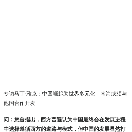
专访马丁‧雅克：中国崛起助世界多元化　南海或须与
他国合作开发
问：您曾指出，西方普遍认为中国最终会在发展进程
中选择遵循西方的道路与模式，但中国的发展显然打