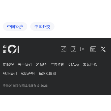
中国经济
中国外交
01线报
关于我们
01招聘
广告查询
01App
常见问题
联络我们
私隐声明
条款及细则
香港01有限公司版权所有 ©
2026