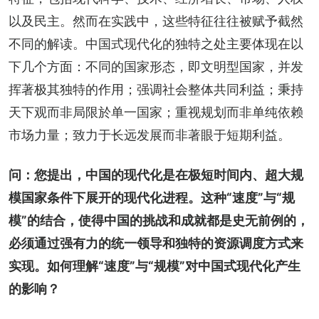
以及民主。然而在实践中，这些特征往往被赋予截然
不同的解读。中国式现代化的独特之处主要体现在以
下几个方面：不同的国家形态，即文明型国家，并发
挥著极其独特的作用；强调社会整体共同利益；秉持
天下观而非局限於单一国家；重视规划而非单纯依赖
市场力量；致力于长远发展而非著眼于短期利益。
问：您提出，中国的现代化是在极短时间内、超大规
模国家条件下展开的现代化进程。这种“速度”与“规
模”的结合，使得中国的挑战和成就都是史无前例的，
必须通过强有力的统一领导和独特的资源调度方式来
实现。如何理解“速度”与“规模”对中国式现代化产生
的影响？