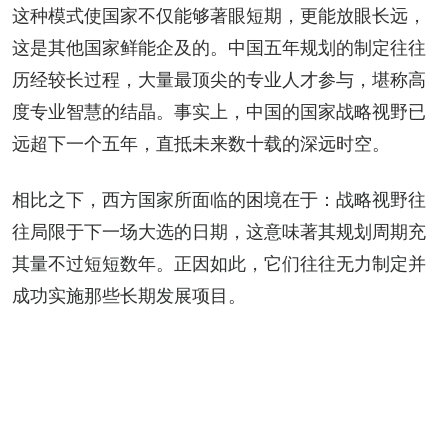
这种模式使国家不仅能够著眼短期，更能放眼长远，
这是其他国家鲜能企及的。中国五年规划的制定往往
历经较长过程，大量最顶尖的专业人才参与，堪称高
度专业智慧的结晶。事实上，中国的国家战略视野已
远超下一个五年，直抵未来数十载的深远时空。
相比之下，西方国家所面临的困境在于：战略视野往
往局限于下一场大选的日期，这意味著其规划周期充
其量不过短短数年。正因如此，它们往往无力制定并
成功实施那些长期发展项目。