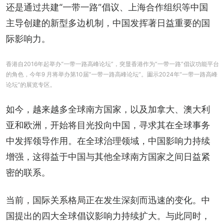
还是通过共建“一带一路”倡议、上海合作组织等中国
主导创建的新型多边机制，中国发挥著日益重要的国
际影响力。
香港自2016年起举办“一带一路高峰论坛”，突显香港作为“一带一路”倡议功能平台
的角色，今年9 月将举办第10届“一带一路高峰论坛”。圗示2024年“一带一路高峰
论坛”的展览专区。
如今，越来越多全球南方国家，以及加拿大、澳大利
亚和欧洲，开始将目光投向中国，寻求其在全球事务
中发挥领导作用。在全球治理领域，中国影响力持续
增强，这得益于中国与其他全球南方国家之间日益紧
密的联系。
当前，国际关系格局正在发生深刻而迅速的变化。中
国提出的四大全球倡议影响力持续扩大。与此同时，