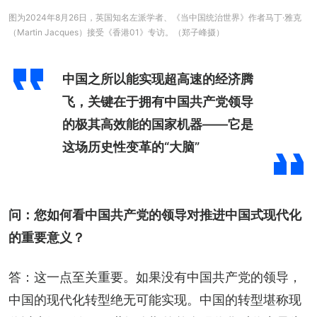
图为2024年8月26日，英国知名左派学者、《当中国统治世界》作者马丁·雅克
（Martin Jacques）接受《香港01》专访。（郑子峰摄）
中国之所以能实现超高速的经济腾
飞，关键在于拥有中国共产党领导
的极其高效能的国家机器——它是
这场历史性变革的“大脑”
问：您如何看中国共产党的领导对推进中国式现代化
的重要意义？
答：这一点至关重要。如果没有中国共产党的领导，
中国的现代化转型绝无可能实现。中国的转型堪称现