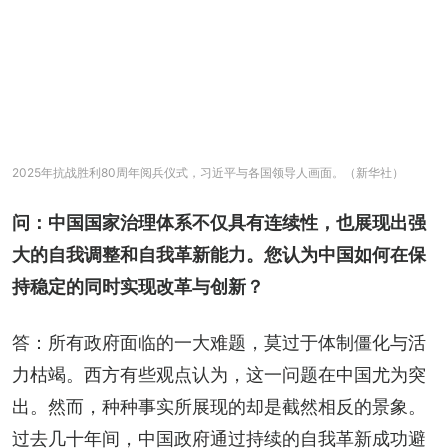
2025年抗战胜利80周年阅兵仪式，习近平与各国领导人画面。（新华社）
问：中国国家治理体系不仅具有连续性，也展现出强
大的自我调整和自我革新能力。您认为中国如何在保
持稳定的同时实现改革与创新？
答：所有政府面临的一大难题，莫过于体制僵化与活
力枯竭。西方有些观点认为，这一问题在中国尤为突
出。然而，种种事实所展现的却是截然相反的景象。
过去几十年间，中国政府通过持续的自我革新成功避