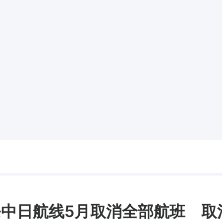
中日航线5月取消全部航班 取消