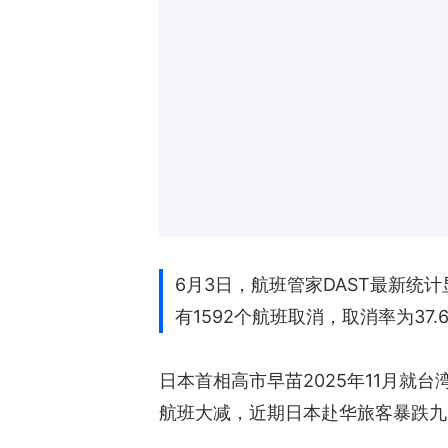
6月3日，航班管家DAST最新统
有1592个航班取消，取消率为37.
日本首相高市早苗2025年11月
航班大减，近期日本赴华旅客暴跌九