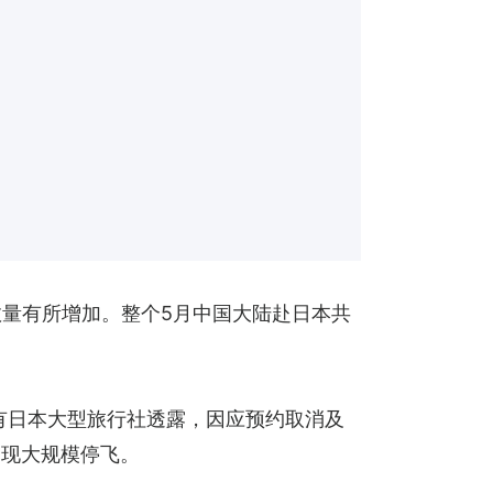
数量有所增加。整个5月中国大陆赴日本共
。有日本大型旅行社透露，因应预约取消及
出现大规模停飞。