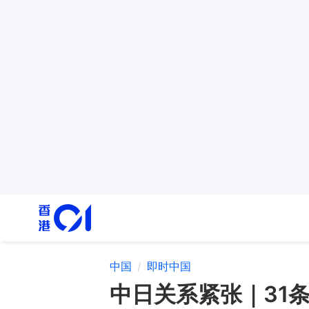
中国
即时中国
中日关系紧张｜31条