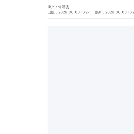
撰文：
许靖雯
出版：
2026-06-03 16:27
更新：
2026-06-03 16: