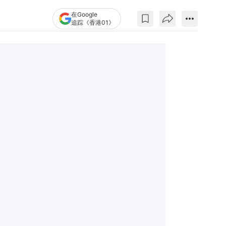
在Google
追踪《香港01》