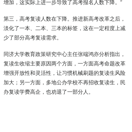
增加，这实际上进一步导致了高考报名人数下降。”
第三，高考复读人数在下降。推进新高考改革之后，
淡化了一本、二本、三本的标签，这在一定程度上减
少了部分高考复读需求。
同济大学教育政策研究中心主任张端鸿亦分析指出，
复读生收缩主要原因两个方面，一方面高考命题改革
增强开放性和灵活性，让习惯机械刷题的复读生风险
加大；另一方面，多地公办学校不再招收复读生，民
办复读学费高企，也劝退了一部分人。