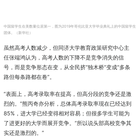
中国留学生在美数量位居第一，图为2019年哥伦比亚大学毕业典礼上的中国留学生
团体。（新华社）
虽然高考人数减少，但同济大学教育政策研究中心主
任张端鸿认为，高考人数的下降不是竞争消失的信
号，而是竞争形态在变，从全民挤“独木桥”变成“多条
路但每条路都在卷”。
“表面上，高考录取率在提高，但高分段的竞争还是激
烈的。”熊丙奇亦分析，总体高考录取率现在已经达到
85%，进大学已经变得相对容易；但很多学生可能为
了进更好的大学而展开竞争。“所以说头部高校竞争其
实还是激烈的。”