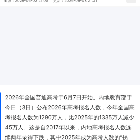
出版：
2026-06-03 21:08
更新：
2026-06-03 21:31
2026年全国普通高考于6月7日开始。内地教育部于
今日（3日）公布2026年高考报名人数，今年全国高
考报名人数为1290万人，比2025年的1335万人减少
45万人。这是自2017年以来，内地高考报名人数连
续两年录得下跌，其中2025年成为高考人数的“拐