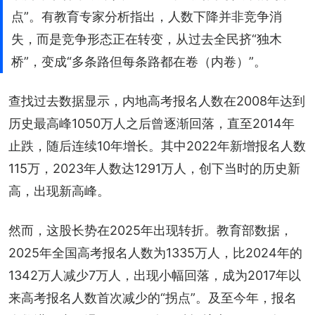
点”。有教育专家分析指出，人数下降并非竞争消
失，而是竞争形态正在转变，从过去全民挤“独木
桥”，变成“多条路但每条路都在卷（内卷）”。
查找过去数据显示，内地高考报名人数在2008年达到
历史最高峰1050万人之后曾逐渐回落，直至2014年
止跌，随后连续10年增长。其中2022年新增报名人数
115万，2023年人数达1291万人，创下当时的历史新
高，出现新高峰。
然而，这股长势在2025年出现转折。教育部数据，
2025年全国高考报名人数为1335万人，比2024年的
1342万人减少7万人，出现小幅回落，成为2017年以
来高考报名人数首次减少的“拐点”。及至今年，报名