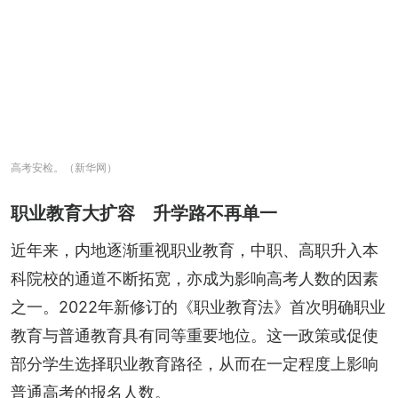
高考安检。（新华网）
职业教育大扩容 升学路不再单一
近年来，内地逐渐重视职业教育，中职、高职升入本
科院校的通道不断拓宽，亦成为影响高考人数的因素
之一。2022年新修订的《职业教育法》首次明确职业
教育与普通教育具有同等重要地位。这一政策或促使
部分学生选择职业教育路径，从而在一定程度上影响
普通高考的报名人数。