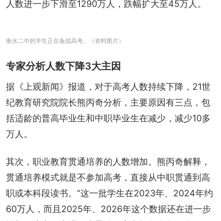
人数进一步下滑至1290万人，跌幅扩大至45万人。
衡水二中的学生正在备战高考。（资料图片）
专家分析人数下降3大主因
据《上观新闻》报道，对于高考人数持续下降，21世
纪教育研究院院长熊丙奇分析，主要原因有三点，包
括适龄的普高毕业生和中职毕业生在减少，减少10多
万人。
其次，职业教育贯通培养的人数增加。熊丙奇解释，
贯通培养模式就是不参加高考，直接从中职贯通到高
职或本科段读书。“这一批学生在2023年、2024年约
60万人，而且2025年、2026年这个数据还在进一步