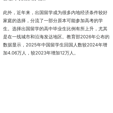
此外，近年来，出国留学成为很多内地经济条件较好
家庭的选择，分流了一部分原本可能参加高考的学
生。选择出国留学的高中毕业生比例有所上升，尤其
是在一线城市和沿海发达地区。教育部2026年公布的
数据显示，2025年中国留学生回国人数较2024年增
加4.06万人，较2023年增加12万人。