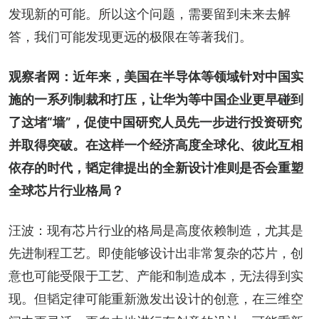
发现新的可能。所以这个问题，需要留到未来去解
答，我们可能发现更远的极限在等著我们。
观察者网：近年来，美国在半导体等领域针对中国实
施的一系列制裁和打压，让华为等中国企业更早碰到
了这堵“墙”，促使中国研究人员先一步进行投资研究
并取得突破。在这样一个经济高度全球化、彼此互相
依存的时代，韬定律提出的全新设计准则是否会重塑
全球芯片行业格局？
汪波：现有芯片行业的格局是高度依赖制造，尤其是
先进制程工艺。即使能够设计出非常复杂的芯片，创
意也可能受限于工艺、产能和制造成本，无法得到实
现。但韬定律可能重新激发出设计的创意，在三维空