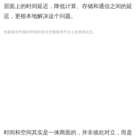
层面上的时间延迟，降低计算、存储和通信之间的延
迟，更根本地解决这个问题。
何庭波在中国科学院科技论文预发布平台上发表的论文。
时间和空间其实是一体两面的，并非彼此对立，而是