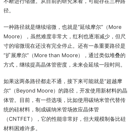
不断进行缩微。从目前的研究来看，可能存在三种路
径。
一种路径就是继续缩微，也就是“延续摩尔”（More 
Moore），虽然难度非常大，红利也逐渐减少，但尺
寸的缩微现在还没有完全停止。还有一条重要路径是
“扩展摩尔”（More than Moore），通过类似堆叠的
方式，继续提高晶体管密度，未来会延续一段时间。
如果这两条路径都走不通，接下来可能就是“超越摩
尔”（Beyond Moore）的路径，开发使用新材料的晶
体管。目前，有一些选项，比如使用碳纳米管代替传
统的硅材料，制成碳纳米管场效应晶体管
（CNTFET），它的性能非常好，但大规模制备比硅
材料困难许多。