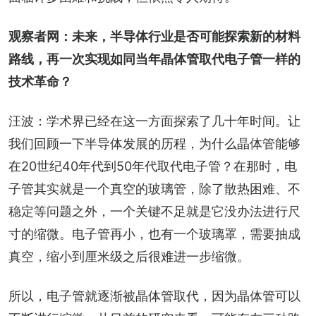
观察者网：未来，半导体行业是否可能探索新的材料
路线，再一次实现如同当年晶体管取代电子管一样的
技术革命？
汪波：学术界已经在这一方面探索了几十年时间。让
我们回顾一下半导体发展的历程，为什么晶体管能够
在20世纪40年代到50年代取代电子管？在那时，电
子管其实就是一个真空的玻璃管，除了散热困难、不
稳定等问题之外，一个关键不足就是它没办法进行尺
寸的缩微。电子管再小，也有一个玻璃罩，需要抽成
真空，缩小到厘米级之后很难进一步缩微。
所以，电子管就逐渐被晶体管取代，因为晶体管可以