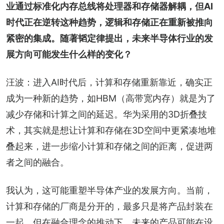
业通过标准化内存总线将处理器和存储器解耦，但AI
时代正在逆转这种趋势，逻辑和存储正在重新被推向
紧密的集成。随著韬定律提出，未来半导体行业的发
展方向可能发生什么样的变化？
汪波：进入AI时代后，计算和存储重新靠近，确实正
成为一种新的趋势，如HBM（高带宽内存）就是为了
减少存储和计算之间的延迟。华为采用的3D折叠技
术，其实就是想让计算和存储在3D空间中更紧凑地堆
叠起来，进一步缩小计算和存储之间的距离，促进两
者之间的融合。
我认为，这可能重塑半导体产业的发展方向。当前，
计算和存储的厂商是分开的，最多只是将产品封装在
一起。但在融合理念的推动下，未来的产品可能在设