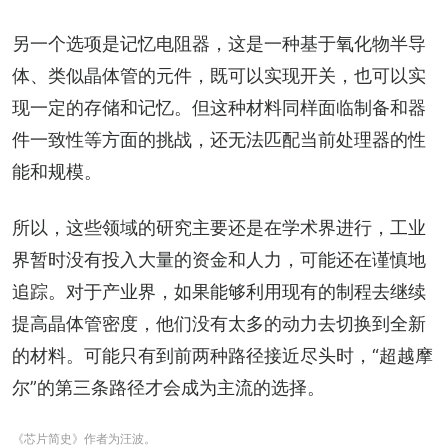
另一个选项是记忆电阻器，这是一种基于氧化物半导
体、类似晶体管的元件，既可以实现开关，也可以实
现一定的存储和记忆。但这种材料同样面临制备和器
件一致性等方面的挑战，还无法匹配当前处理器的性
能和规模。
所以，这些领域的研究主要还是在学术界进行，工业
界暂时没有投入大量的资金和人力，可能还在谨慎地
追踪。对于产业界，如果能够利用现有的制程去继续
提高晶体管密度，他们没有太多的动力去切换到全新
的材料。可能只有到前两种路径接近尽头时，“超越摩
尔”的第三条路径才会成为主流的选择。
《芯片简史》作者为汪波。