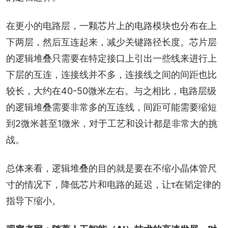
在更小的电路层，一颗芯片上的电路模块也分布在上
下两层，然后互连起来，减少关键路径长度。芯片层
的逻辑堆叠只需要在特定接口上引出一些线来进行上
下层的互连，连接线并不多，连接线之间的间距也比
较长，大约在40-50微米左右。与之相比，电路层级
的逻辑堆叠需要非常多的互连线，间距可能需要缩短
到2微米甚至1微米，对于工艺和设计都是非常大的挑
战。
总体来看，逻辑堆叠的目的就是要在不缩小晶体管尺
寸的情况下，降低芯片和电路的延迟，让τ在韬定律的
指导下缩小。