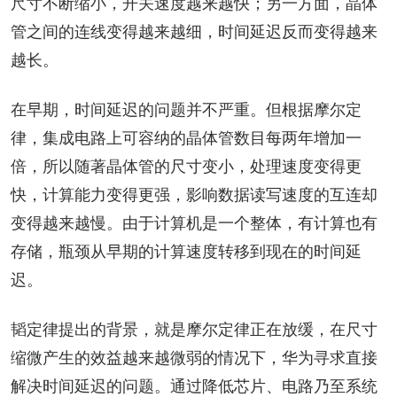
尺寸不断缩小，开关速度越来越快；另一方面，晶体
管之间的连线变得越来越细，时间延迟反而变得越来
越长。
在早期，时间延迟的问题并不严重。但根据摩尔定
律，集成电路上可容纳的晶体管数目每两年增加一
倍，所以随著晶体管的尺寸变小，处理速度变得更
快，计算能力变得更强，影响数据读写速度的互连却
变得越来越慢。由于计算机是一个整体，有计算也有
存储，瓶颈从早期的计算速度转移到现在的时间延
迟。
韬定律提出的背景，就是摩尔定律正在放缓，在尺寸
缩微产生的效益越来越微弱的情况下，华为寻求直接
解决时间延迟的问题。通过降低芯片、电路乃至系统