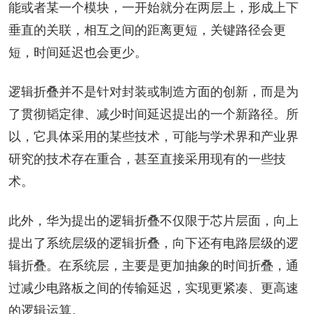
能或者某一个模块，一开始就分在两层上，形成上下
垂直的关联，相互之间的距离更短，关键路径会更
短，时间延迟也会更少。
逻辑折叠并不是针对封装或制造方面的创新，而是为
了贯彻韬定律、减少时间延迟提出的一个新路径。所
以，它具体采用的某些技术，可能与学术界和产业界
研究的技术存在重合，甚至直接采用现有的一些技
术。
此外，华为提出的逻辑折叠不仅限于芯片层面，向上
提出了系统层级的逻辑折叠，向下还有电路层级的逻
辑折叠。在系统层，主要是更加抽象的时间折叠，通
过减少电路板之间的传输延迟，实现更紧凑、更高速
的逻辑运算。