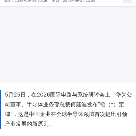
出版：
2026-06-04 20:26
更新：
2026-06-04 20:26
5月25日，在2026国际电路与系统研讨会上，华为公
司董事、半导体业务部总裁何庭波发布“韬（τ）定
律”，这是中国企业在全球半导体领域首次提出引领
产业发展的新原则。