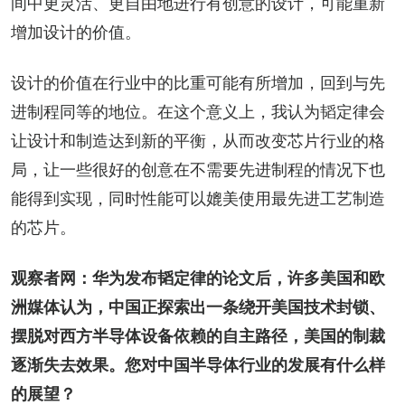
间中更灵活、更自由地进行有创意的设计，可能重新
增加设计的价值。
设计的价值在行业中的比重可能有所增加，回到与先
进制程同等的地位。在这个意义上，我认为韬定律会
让设计和制造达到新的平衡，从而改变芯片行业的格
局，让一些很好的创意在不需要先进制程的情况下也
能得到实现，同时性能可以媲美使用最先进工艺制造
的芯片。
观察者网：华为发布韬定律的论文后，许多美国和欧
洲媒体认为，中国正探索出一条绕开美国技术封锁、
摆脱对西方半导体设备依赖的自主路径，美国的制裁
逐渐失去效果。您对中国半导体行业的发展有什么样
的展望？