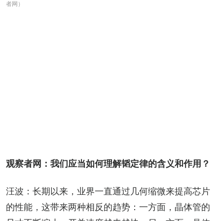
者网）
观察者网：我们应当如何理解韬定律的含义和作用？
汪波：长期以来，业界一直通过几何缩微来提高芯片
的性能，这带来两种相反的趋势：一方面，晶体管的