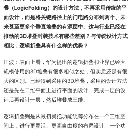
叠（LogicFolding）的设计方法，不再采用传统的平
面设计，而是将关键路径上的门电路分布到两个、未
来甚至更多个垂直堆叠的有源层中。这与行业已经在
推动的3D堆叠封装技术有哪些差别？与传统设计方式
相比，逻辑折叠具有什么样的优势？
汪波：表面上看，华为提出的逻辑折叠和业界已经大
规模使用的3D堆叠有很多相似之处，但实质还是有很
大的区别。已经得到采用的3D堆叠，采用的设计方法
还是先在二维平面上进行平面的设计，完成一层的设
计后再设计一层，然后堆叠成三维。
逻辑折叠则是从最初就把功能统筹分布在一个三维空
间上，进行更灵活、更高自由度的布局设计。一个功