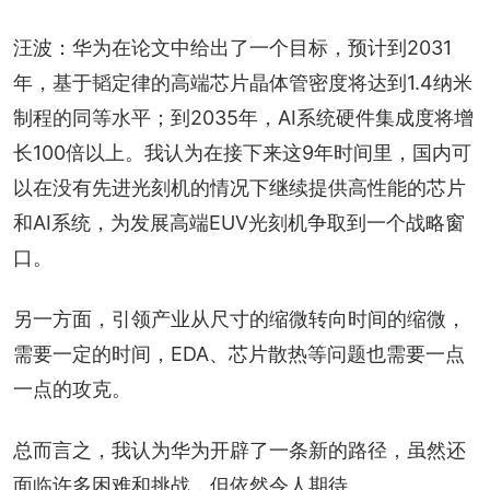
汪波：华为在论文中给出了一个目标，预计到2031
年，基于韬定律的高端芯片晶体管密度将达到1.4纳米
制程的同等水平；到2035年，AI系统硬件集成度将增
长100倍以上。我认为在接下来这9年时间里，国内可
以在没有先进光刻机的情况下继续提供高性能的芯片
和AI系统，为发展高端EUV光刻机争取到一个战略窗
口。
另一方面，引领产业从尺寸的缩微转向时间的缩微，
需要一定的时间，EDA、芯片散热等问题也需要一点
一点的攻克。
总而言之，我认为华为开辟了一条新的路径，虽然还
面临许多困难和挑战，但依然令人期待。