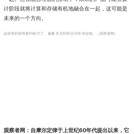
计阶段就将计算和存储有机地融合在一起，这可能是
未来的一个方向。
晶体管的发明者约翰·巴丁、威廉·肖克利和沃尔特·布拉顿。（观察者网）
观察者网：自摩尔定律于上世纪60年代提出以来，它