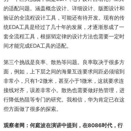
的适配问题。涵盖概念设计、详细设计、版图设计和
验证的全流程设计工具，可能还有待开发。现有的传
统EDA工具是经过了几十年的发展，才逐渐形成了一
套全流程工具，根据韬定律的设计方法也需要一定时
间才能完成EDA工具的适配。
第三个挑战是良率、散热等问题。良率取决于很多方
面，例如，上下层之间的海量互连要求间距必须缩到
非常小，只有1-2微米，甚至小于1微米，这就要求连
接线对齐，误差非常小。散热也需要做好热管理，进
行降低热阻等专门的研究。我相信，华为肯定已在这
些方面做了很多的探索。
观察者网：何庭波在演讲中提到，在8086时代，行