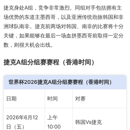
捷克身处A组，竞争非常激烈。同组对手包括拥有主
场优势的东道主墨西哥，以及亚洲传统劲旅韩国和非
洲球队南非。捷克前两场对韩国、南非的比赛将十分
关键，如果能够在最后一场血拼墨西哥前取得一定分
数，则很大机会出线。
捷克A组分组赛赛程（香港时间）
世界杯2026捷克A组分组赛赛程（香港时间）
日期
时间
对赛
2026年6月12
上午
韩国Vs捷克
日（五）
10:00