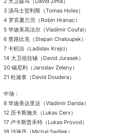
2 大卫森马（David Zima）
3 汤马士贺利斯（Tomas Holes）
4 罗宾夏兰历（Robin Hranac）
5 华迪美高法尔（Vladimir Coufal）
6 查路比克（Stepan Chaloupek）
7 卡积治（Ladislav Krejci）
14 大卫祖拉锡（David Jurasek）
20 锡尼利（Jaroslav Zeleny）
21 杜迪拿（David Doudera）
中场：
8 华迪美达里达（Vladimir Darida）
12 历卡斯施夫（Lukas Cerv）
17 卢卡斯普禾特（Lukas Provod）
18 沙迪历（Michal Sadilek）