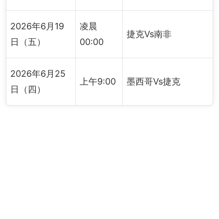
2026年6月19
凌晨
捷克Vs南非
日（五）
00:00
2026年6月25
上午9:00
墨西哥Vs捷克
日（四）