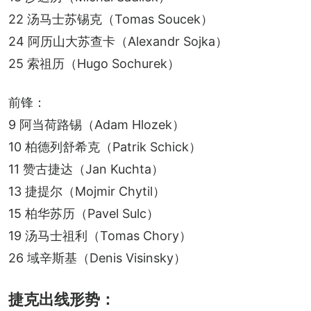
22 汤马士苏锡克（Tomas Soucek）
24 阿历山大苏查卡（Alexandr Sojka）
25 索祖历（Hugo Sochurek）
前锋：
9 阿当荷路锡（Adam Hlozek）
10 柏德列舒希克（Patrik Schick）
11 赞古捷达（Jan Kuchta）
13 捷提尔（Mojmir Chytil）
15 柏华苏历（Pavel Sulc）
19 汤马士祖利（Tomas Chory）
26 域辛斯基（Denis Visinsky）
捷克出线形势：