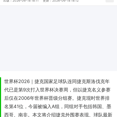
出版：
2026-06-18 18:11
更新：
2026-06-18 18:12
世界杯2026｜捷克国家足球队连同捷克斯洛伐克年
代已是第9次打入世界杯决赛周，但以捷克名义参赛
后仅在2006年世界杯晋级分组赛。捷克现时世界排
名第41位，今届被编入A组，同组对手包括韩国、墨
西哥、南非。本文将介绍捷克外围赛表现、球队最新