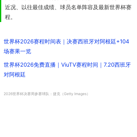
近况、以往最佳成绩、球员名单阵容及最新世界杯赛
程。
世界杯2026赛程时间表｜决赛西班牙对阿根廷+104
场赛果一览
世界杯2026免费直播｜ViuTV赛程时间｜7.20西班牙
对阿根廷
2026世界杯决赛周参赛球队：捷克（Getty Images）