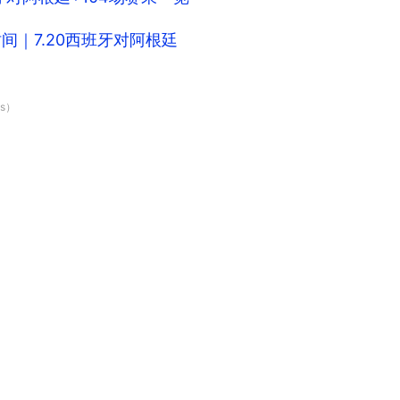
时间｜7.20西班牙对阿根廷
s）