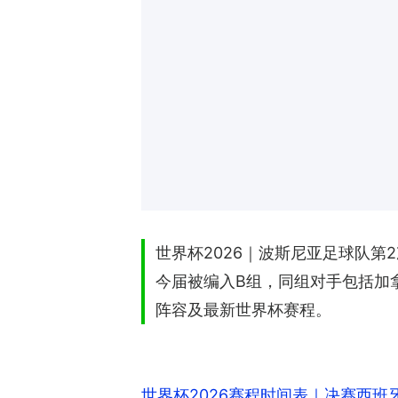
世界杯2026｜波斯尼亚足球队第
今届被编入B组，同组对手包括加
阵容及最新世界杯赛程。
世界杯2026赛程时间表｜决赛西班