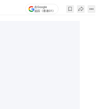
在Google
追踪《香港01》