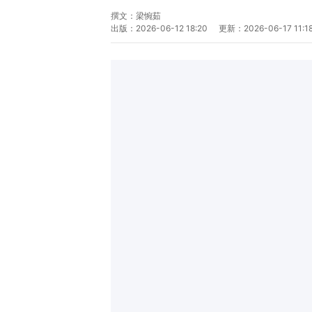
撰文：
梁惋茹
出版：
2026-06-12 18:20
更新：
2026-06-17 11:1