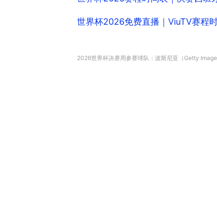
世界杯2026免费直播｜ViuTV赛程
2026世界杯决赛周参赛球队：波斯尼亚（Getty Image