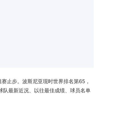
组赛止步。波斯尼亚现时世界排名第65，
球队最新近况、以往最佳成绩、球员名单