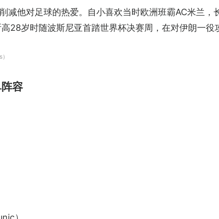
削减他对足球的热爱。自小喜欢当时欧洲班霸AC米兰，
斯高28岁时随波斯尼亚首踏世界杯决赛周，在对伊朗一役
s）
单阵容
unic）