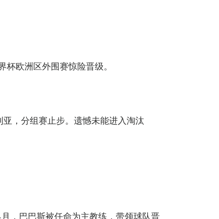
世界杯欧洲区外围赛惊险晋级。
利亚，分组赛止步。遗憾未能进入淘汰
年4月，巴巴斯被任命为主教练，带领球队晋