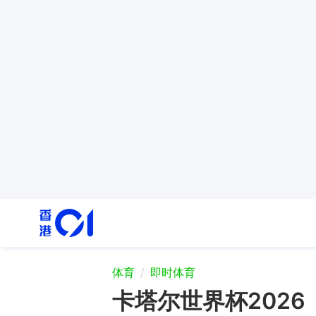
体育
即时体育
卡塔尔世界杯202