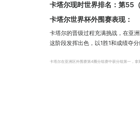
卡塔尔现时世界排名：第55
卡塔尔世界杯外围赛表现：
卡塔尔的晋级过程充满挑战，在亚洲区
这阶段发挥出色，以1胜1和成绩夺
卡塔尔在亚洲区外围赛第4圈分组赛中获分组第一，拿到世界