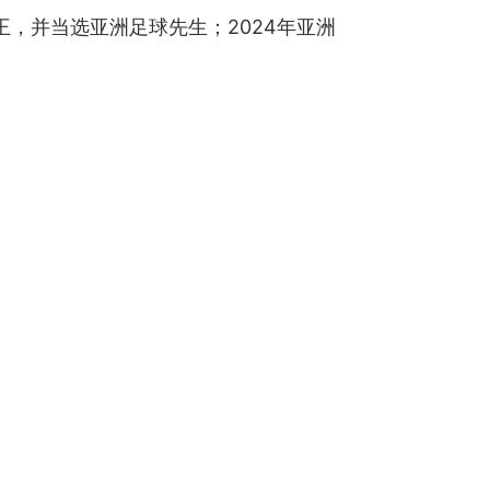
王，并当选亚洲足球先生；2024年亚洲