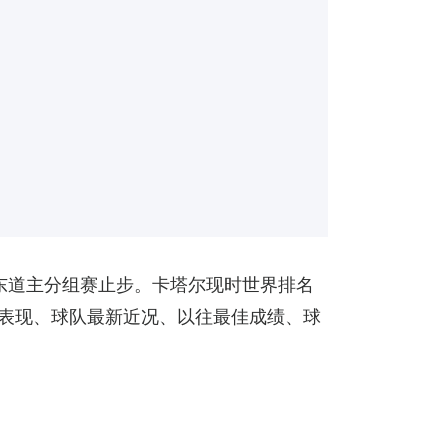
为东道主分组赛止步。卡塔尔现时世界排名
赛表现、球队最新近况、以往最佳成绩、球