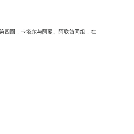
来到第四圈，卡塔尔与阿曼、阿联酋同组，在