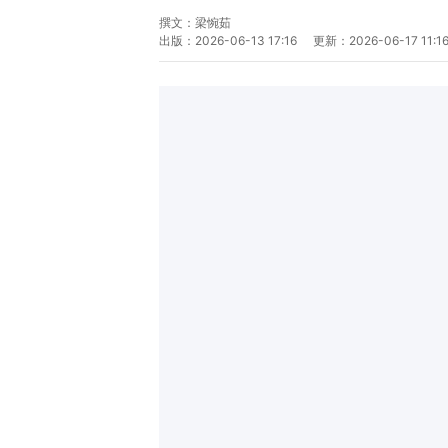
撰文：
梁惋茹
出版：
2026-06-13 17:16
更新：
2026-06-17 11:1