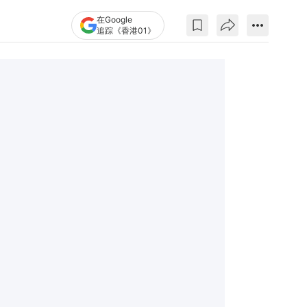
在Google
追踪《香港01》