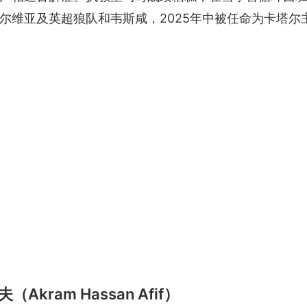
尔维亚及英超狼队和韦斯咸，2025年中被任命为卡塔尔
ram Hassan Afif）