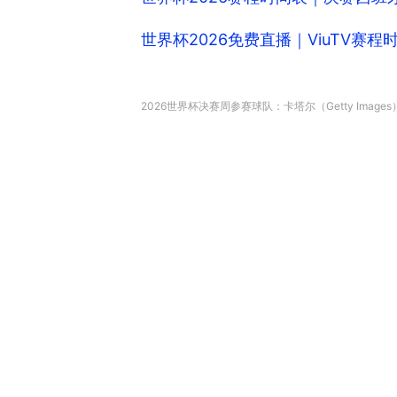
世界杯2026免费直播｜ViuTV赛程
2026世界杯决赛周参赛球队：卡塔尔（Getty Images