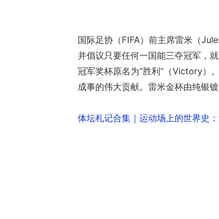
国际足协（FIFA）前主席雷米（Ju
并倡议只要任何一国能三夺冠军，就
冠军奖杯原名为“胜利”（Victory）。
成事的伟大贡献。雷米金杯由纯银镀
体坛札记合集｜运动场上的世界史：