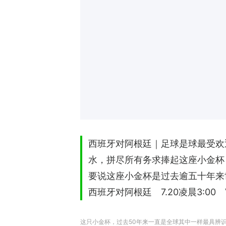
西班牙对阿根廷｜足球是球最受欢
水，拼尽所有务求捧起这座小金杯
要说这座小金杯是过去逾五十年来
西班牙对阿根廷 7.20凌晨3:00 Vi
这只小金杯，过去50年来一直是全球其中一样最具辨识度之物