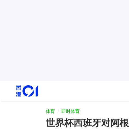
体育
即时体育
世界杯西班牙对阿根