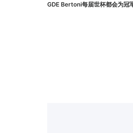
GDE Bertoni每届世杯都会