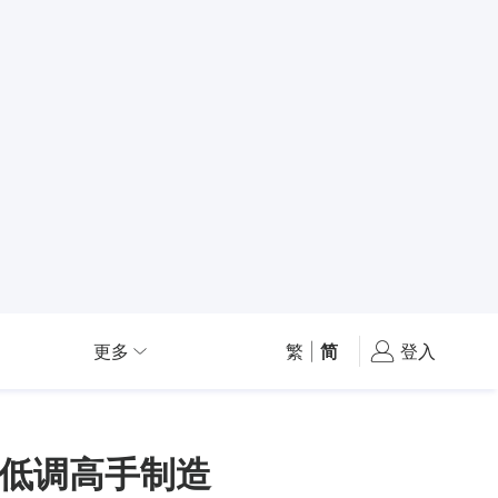
更多
繁
|
简
登入
低调高手制造