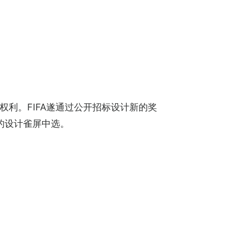
）的权利。FIFA遂通过公开招标设计新的奖
）的设计雀屏中选。