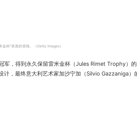
”奖座的资格。（Getty Images）
军，得到永久保留雷米金杯（Jules Rimet Trophy
，最终意大利艺术家加沙宁加（Silvio Gazzaniga