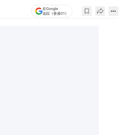
在Google
追踪《香港01》