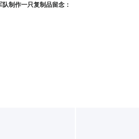
为冠军队制作一只复制品留念：