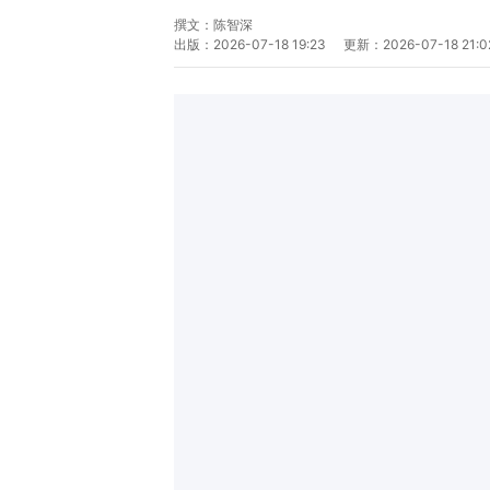
撰文：
陈智深
出版：
2026-07-18 19:23
更新：
2026-07-18 21:0