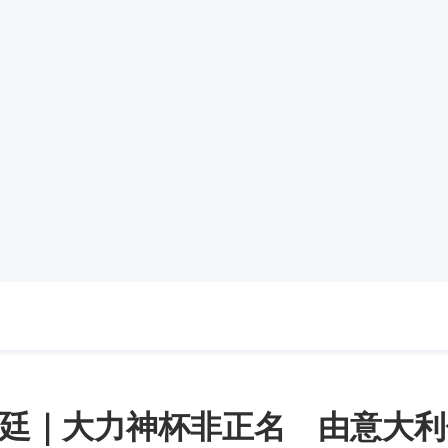
廷｜大力神杯非正名 由意大利