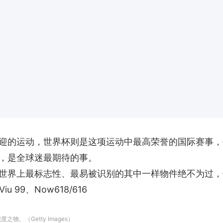
迎的运动，世界杯则是这项运动中最高荣誉的国际赛事，
，是全球迷最期待的事。
世界上最标志性、最易被识别的其中一样物件绝不为过，
u 99、Now618/616
。（Getty Images）