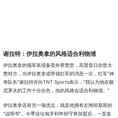
谢拉特：伊拉奥拿的风格适合利物浦
伊拉奥拿的领军表现备受外界赞赏，高普昔日亦曾大
赞对方，当伊拉奥拿或带领红军的消息一出，红军“神
奇队长”谢拉特亦向TNT Sports表示，“我认为他在般
尼茅夫的工作十分出色，他的风格会适合利物浦。”
伊拉奥拿还有另一项优点，就是他拥有左闸却基斯的
“说明书”。今季这位匈牙利年轻守将加盟后，一直发