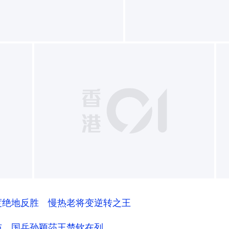
+
度绝地反胜 慢热老将变逆转之王
布 国乒孙颖莎王楚钦在列