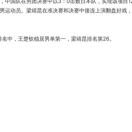
，中国队在男团决赛中以3：0击败日本队，实现该项目1
运动员。梁靖昆在准决赛和决赛中接连上演翻盘好戏，力克法
排名中，王楚钦稳居男单第一，梁靖昆排名第26。