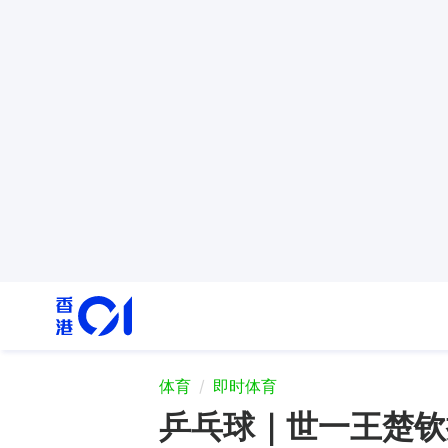
体育
即时体育
乒乓球｜世一王楚钦