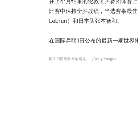
在上个月结束的伦敦世乒赛团体赛上
比赛中保持全胜战绩，当选赛事最佳男
Lebrun）和日本队张本智和。
在国际乒联1日公布的最新一期世界
国乒男队副队长梁靖昆。（Getty Images）