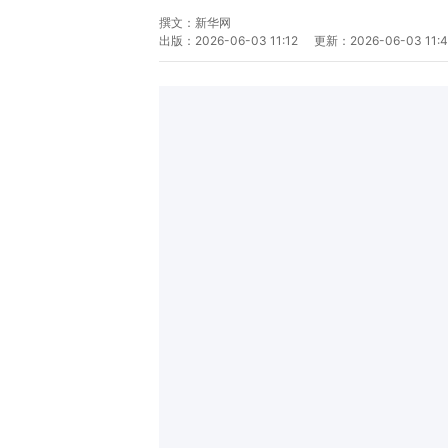
撰文：
新华网
出版：
2026-06-03 11:12
更新：
2026-06-03 11: