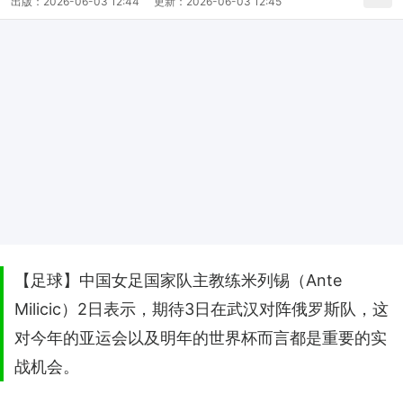
出版：
2026-06-03 12:44
更新：
2026-06-03 12:45
【足球】中国女足国家队主教练米列锡（Ante
Milicic）2日表示，期待3日在武汉对阵俄罗斯队，这
对今年的亚运会以及明年的世界杯而言都是重要的实
战机会。