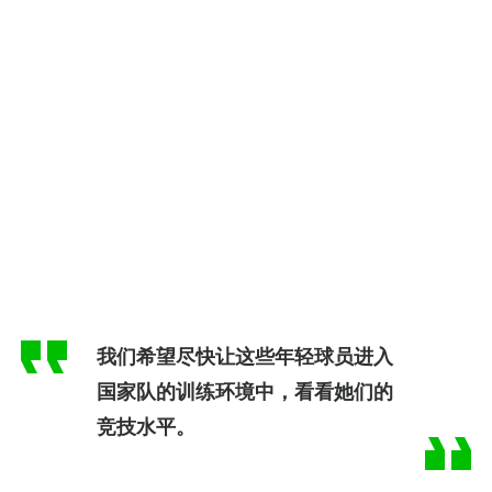
我们希望尽快让这些年轻球员进入
国家队的训练环境中，看看她们的
竞技水平。