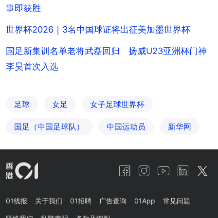
事即获胜
世界杯2026｜3名中国球证将出征美加墨世界杯
国足新集训名单老将武磊回归 扬威U23亚洲杯门神
李昊首次入选
足球
女足
女子足球世界杯
国足（中国足球队）
中国运动员
新华网
01线报
关于我们
01招聘
广告查询
01App
常见问题