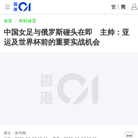
繁
|
简
体育
即时体育
中国女足与俄罗斯碰头在即 主帅：亚
运及世界杯前的重要实战机会
撰文：
新华网