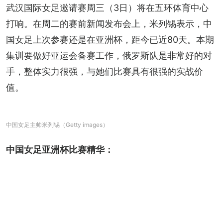
武汉国际女足邀请赛周三（3日）将在五环体育中心
打响。在周二的赛前新闻发布会上，米列锡表示，中
国女足上次参赛还是在亚洲杯，距今已近80天。本期
集训要做好亚运会备赛工作，俄罗斯队是非常好的对
手，整体实力很强，与她们比赛具有很强的实战价
值。
中国女足主帅米列锡（Getty images）
中国女足亚洲杯比赛精华：