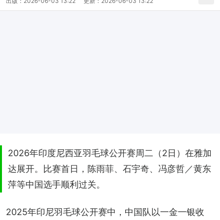
出版：
2026-06-03 13:22
更新：
2026-06-03 13:22
2026年印度尼西亚羽毛球公开赛周二（2日）在雅加
达展开。比赛首日，陈雨菲、石宇奇、冯彦哲／黄东
萍等中国选手顺利过关。
2025年印尼羽毛球公开赛中，中国队以一金一银收