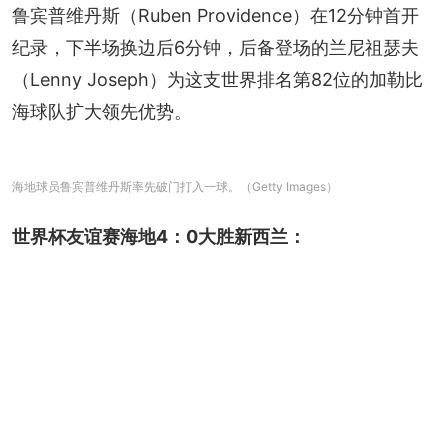
鲁宾普维丹斯（Ruben Providence）在12分钟首开
纪录，下半场换边后6分钟，后备登场的兰尼祖瑟夫
（Lenny Joseph）为这支世界排名第82位的加勒比
海球队扩大领先优势。
海地球员鲁宾普维丹斯率先破门打入一球。（Getty Images）
世界杯友谊赛海地4：0大胜新西兰：