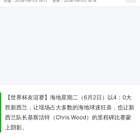
出版：
2026-06-03 18:17
更新：
2026-06-03 18:18
【世界杯友谊赛】海地星期二（6月2日）以4：0大
胜新西兰，让现场占大多数的海地球迷狂喜，也让新
西兰队长基斯活特（Chris Wood）的里程碑比赛蒙
上阴影。