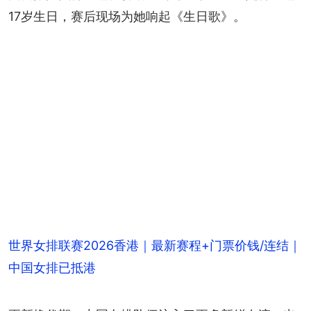
17岁生日，赛后现场为她响起《生日歌》。
世界女排联赛2026香港｜最新赛程+门票价钱/连结｜
中国女排已抵港