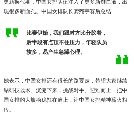
更新换代期，中国女排队伍注入了更多新鲜血液，出
现很多新面孔。中国女排队长龚翔宇赛后总结：
比赛伊始，我们跟对方比分胶着，
后半段有点顶不住压力，年轻队员
较多，易产生急躁心理。
她表示，中国女排还有很长的路要走，希望大家继续
钻研技战术、沉淀下来，挑战对手、迎难而上，把中
国女排的大旗稳稳扛在肩上，让中国女排精神薪火相
传。