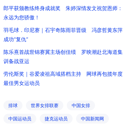
+
8
郎平获颁教练终身成就奖 朱婷深情发文祝贺恩师：
永远为您骄傲！
羽毛球．印尼赛｜石宇奇陈雨菲晋级 冯彦哲黄东萍
成功“复仇”
陈乐熹首战世锦赛冀主场创佳绩 罗映潮赴北海道集
训备战亚运
劳伦斯奖｜谷爱凌祖高域搭档主持 网球再包揽年度
最佳男女运动员
排球
世界女排联赛
中国女排
中国运动员
捷克运动员
中国新闻网