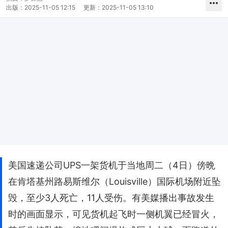
出版：
2025-11-05 12:15
更新：
2025-11-05 13:10
美国速递公司UPS一架货机于当地周二（4日）傍晩
在肯塔基州路易斯维尔（Louisville）国际机场附近坠
毁，至少3人死亡，11人受伤。有美媒播出事故发生
时的画面显示，可见货机起飞时一侧机翼已经冒火，