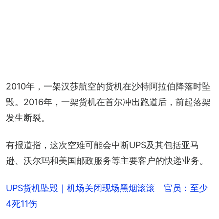
2010年，一架汉莎航空的货机在沙特阿拉伯降落时坠
毁。2016年，一架货机在首尔冲出跑道后，前起落架
发生断裂。
有报道指，这次空难可能会中断UPS及其包括亚马
逊、沃尔玛和美国邮政服务等主要客户的快递业务。
UPS货机坠毁｜机场关闭现场黑烟滚滚 官员：至少
4死11伤