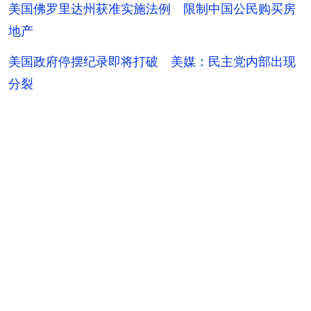
美国佛罗里达州获准实施法例 限制中国公民购买房
地产
美国政府停摆纪录即将打破 美媒：民主党内部出现
分裂