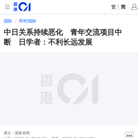
繁
|
简
国际
即时国际
中日关系持续恶化 青年交流项目中
断 日学者：不利长远发展
撰文：
观察者网