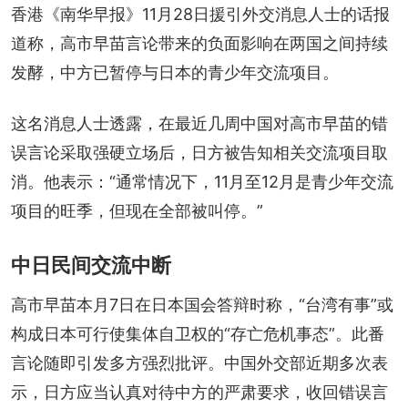
香港《南华早报》11月28日援引外交消息人士的话报
道称，高市早苗言论带来的负面影响在两国之间持续
发酵，中方已暂停与日本的青少年交流项目。
这名消息人士透露，在最近几周中国对高市早苗的错
误言论采取强硬立场后，日方被告知相关交流项目取
消。他表示：“通常情况下，11月至12月是青少年交流
项目的旺季，但现在全部被叫停。”
中日民间交流中断
高市早苗本月7日在日本国会答辩时称，“台湾有事”或
构成日本可行使集体自卫权的“存亡危机事态”。此番
言论随即引发多方强烈批评。中国外交部近期多次表
示，日方应当认真对待中方的严肃要求，收回错误言