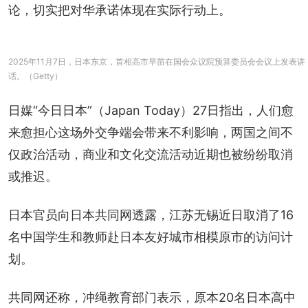
论，切实把对华承诺体现在实际行动上。
2025年11月7日，日本东京，首相高市早苗在国会众议院预算委员会会议上发表讲
话。（Getty）
日媒“今日日本”（Japan Today）27日指出，人们愈
来愈担心这场外交争端会带来不利影响，两国之间不
仅政治活动，商业和文化交流活动近期也被纷纷取消
或推迟。
日本官员向日本共同网透露，江苏无锡近日取消了16
名中国学生和教师赴日本友好城市相模原市的访问计
划。
共同网还称，冲绳教育部门表示，原本20名日本高中