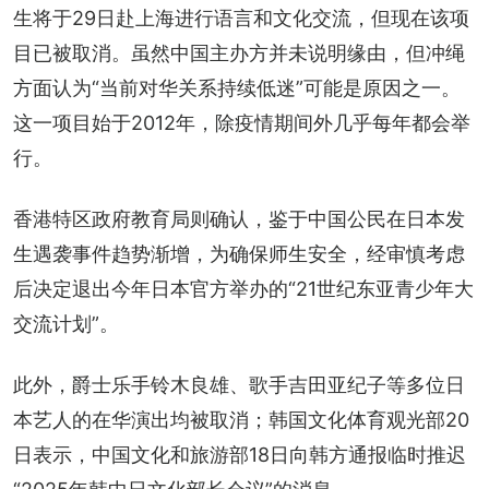
生将于29日赴上海进行语言和文化交流，但现在该项
目已被取消。虽然中国主办方并未说明缘由，但冲绳
方面认为“当前对华关系持续低迷”可能是原因之一。
这一项目始于2012年，除疫情期间外几乎每年都会举
行。
香港特区政府教育局则确认，鉴于中国公民在日本发
生遇袭事件趋势渐增，为确保师生安全，经审慎考虑
后决定退出今年日本官方举办的“21世纪东亚青少年大
交流计划”。
此外，爵士乐手铃木良雄、歌手吉田亚纪子等多位日
本艺人的在华演出均被取消；韩国文化体育观光部20
日表示，中国文化和旅游部18日向韩方通报临时推迟