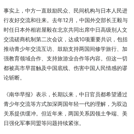
事实上，中方一直鼓励民众、民间机构与日本人民进
行友好交流和往来。去年12月，中国外交部长王毅与
时任日本外相岩屋毅在北京共同出席中日高级别人文
交流磋商机制第二次会议，达成10项重要共识，包括
推动青少年交流互访、鼓励支持两国间修学旅行、加
强教育领域合作、支持旅游业合作等内容。但这一切
都被高市早苗触及中国底线、伤害中国人民情感的谬
论斩断。
《南华早报》表示，长期以来，中日官员都希望通过
青少年交流等方式加深两国年轻一代的理解，为双边
关系提供缓冲。但近年来，两国关系因领土争端、美
日强化军事同盟等问题持续紧张。