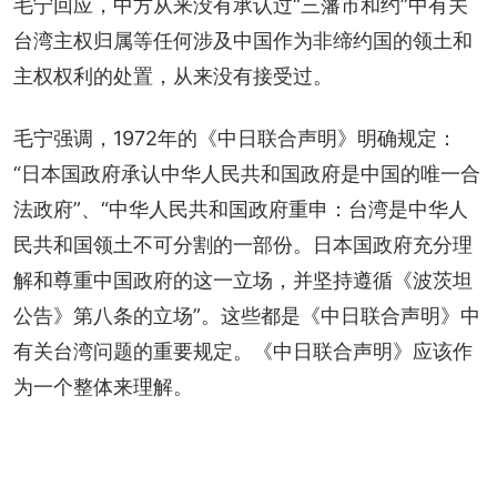
毛宁回应，中方从来没有承认过“三藩市和约”中有关
台湾主权归属等任何涉及中国作为非缔约国的领土和
主权权利的处置，从来没有接受过。
毛宁强调，1972年的《中日联合声明》明确规定：
“日本国政府承认中华人民共和国政府是中国的唯一合
法政府”、“中华人民共和国政府重申：台湾是中华人
民共和国领土不可分割的一部份。日本国政府充分理
解和尊重中国政府的这一立场，并坚持遵循《波茨坦
公告》第八条的立场”。这些都是《中日联合声明》中
有关台湾问题的重要规定。《中日联合声明》应该作
为一个整体来理解。