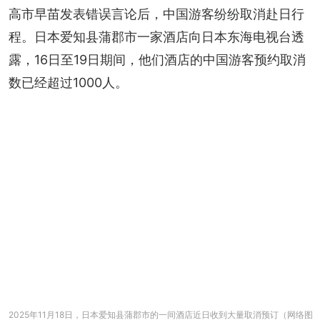
高市早苗发表错误言论后，中国游客纷纷取消赴日行
程。日本爱知县蒲郡市一家酒店向日本东海电视台透
露，16日至19日期间，他们酒店的中国游客预约取消
数已经超过1000人。
2025年11月18日，日本爱知县蒲郡市的一间酒店近日收到大量取消预订（网络图