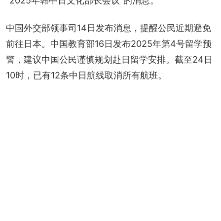
“2025年韩中日文化部长会议”的消息。
中国外交部领事司14日发布消息，提醒公民近期避免
前往日本。中国教育部16日发布2025年第4号留学预
警，建议中国公民谨慎规划赴日留学安排。截至24日
10时，已有12条中日航线取消所有航班。