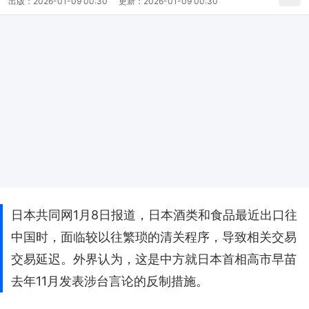
出版：
2026-01-09 00:30
更新：
2026-01-09 00:30
日本共同网1月8日报道，日本酒类和食品最近出口往
中国时，面临较以往繁琐的清关程序，导致相关交易
交易延迟。外界认为，这是中方就日本首相高市早苗
去年11月发表涉台言论的反制措施。