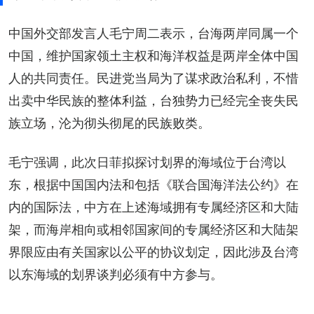
中国外交部发言人毛宁周二表示，台海两岸同属一个
中国，维护国家领土主权和海洋权益是两岸全体中国
人的共同责任。民进党当局为了谋求政治私利，不惜
出卖中华民族的整体利益，台独势力已经完全丧失民
族立场，沦为彻头彻尾的民族败类。
毛宁强调，此次日菲拟探讨划界的海域位于台湾以
东，根据中国国内法和包括《联合国海洋法公约》在
内的国际法，中方在上述海域拥有专属经济区和大陆
架，而海岸相向或相邻国家间的专属经济区和大陆架
界限应由有关国家以公平的协议划定，因此涉及台湾
以东海域的划界谈判必须有中方参与。