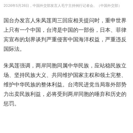
2026年5月26日，中国外交部发言人毛宁主持例行记者会。（中国外交部）
国台办发言人朱凤莲周三回应相关提问时，重申世界
上只有一个中国，台湾是中国的一部份，日本、菲律
宾宣布的划界谈判严重侵害中国海洋权益，严重违反
国际法。
朱凤莲强调，两岸同胞同属中华民族，应站稳民族立
场、坚持民族大义、共同维护国家主权和领土完整、
维护中华民族的整体利益。台湾民进党当局靠外部势
力出卖民族利益，必将受到两岸同胞的唾弃和历史的
惩罚。