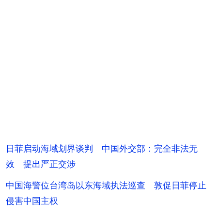
日菲启动海域划界谈判 中国外交部：完全非法无
效 提出严正交涉
中国海警位台湾岛以东海域执法巡查 敦促日菲停止
侵害中国主权