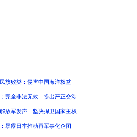
民族败类：侵害中国海洋权益
：完全非法无效 提出严正交涉
解放军发声：坚决捍卫国家主权
：暴露日本推动再军事化企图