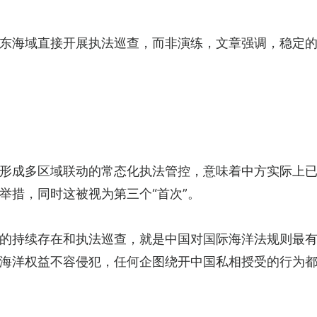
东海域直接开展执法巡查，而非演练，文章强调，稳定
形成多区域联动的常态化执法管控，意味着中方实际上
举措，同时这被视为第三个“首次”。
的持续存在和执法巡查，就是中国对国际海洋法规则最
海洋权益不容侵犯，任何企图绕开中国私相授受的行为