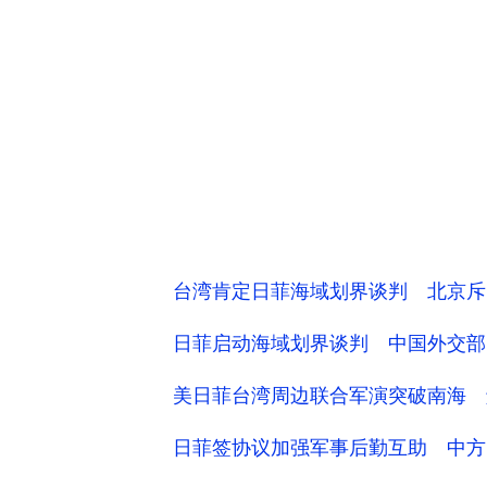
台湾肯定日菲海域划界谈判 北京斥
日菲启动海域划界谈判 中国外交部
美日菲台湾周边联合军演突破南海 
日菲签协议加强军事后勤互助 中方