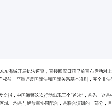
湾以东海域开展执法巡查，直接回应日菲早前宣布启动对
海洋权益，严重违反国际法和国际关系基本准则，完全非法
前发文指，中国海警这次行动出现三个“首次”，首先，这
区域，均是与解放军协同配合，是联合演训的一部分，