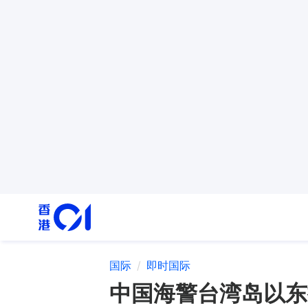
国际
即时国际
中国海警台湾岛以东