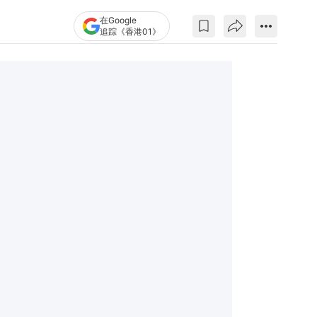
在Google
追踪《香港01》