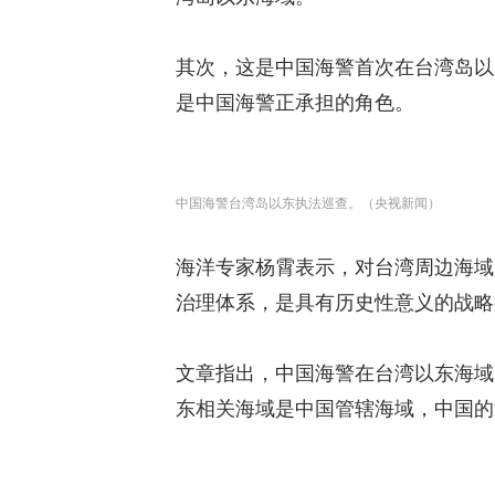
其次，这是中国海警首次在台湾岛以
是中国海警正承担的角色。
中国海警台湾岛以东执法巡查。（央视新闻）
海洋专家杨霄表示，对台湾周边海域
治理体系，是具有历史性意义的战略
文章指出，中国海警在台湾以东海域
东相关海域是中国管辖海域，中国的