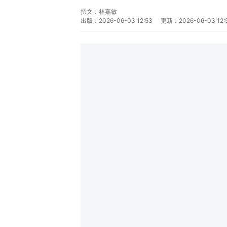
撰文：
林嘉敏
出版：
2026-06-03 12:53
更新：
2026-06-03 12: