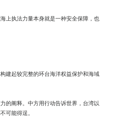
的海上执法力量本身就是一种安全保障，也
已构建起较完整的环台海洋权益保护和海域
有力的阐释。中方用行动告诉世界，台湾以
都不可能得逞。