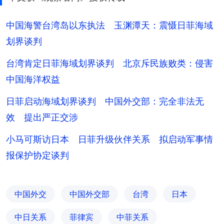
中国海警台湾岛以东执法 玉渊潭天：震慑日菲海域
划界谈判
台湾肯定日菲海域划界谈判 北京斥民族败类：侵害
中国海洋权益
日菲启动海域划界谈判 中国外交部：完全非法无
效 提出严正交涉
小马可斯访日本 日菲升级伙伴关系 拟启动军事情
报保护协定谈判
中国外交
中国外交部
台湾
日本
中日关系
菲律宾
中菲关系