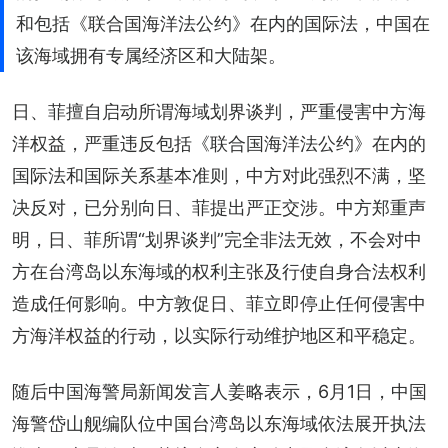
和包括《联合国海洋法公约》在内的国际法，中国在
该海域拥有专属经济区和大陆架。
日、菲擅自启动所谓海域划界谈判，严重侵害中方海
洋权益，严重违反包括《联合国海洋法公约》在内的
国际法和国际关系基本准则，中方对此强烈不满，坚
决反对，已分别向日、菲提出严正交涉。中方郑重声
明，日、菲所谓“划界谈判”完全非法无效，不会对中
方在台湾岛以东海域的权利主张及行使自身合法权利
造成任何影响。中方敦促日、菲立即停止任何侵害中
方海洋权益的行动，以实际行动维护地区和平稳定。
随后中国海警局新闻发言人姜略表示，6月1日，中国
海警岱山舰编队位中国台湾岛以东海域依法展开执法