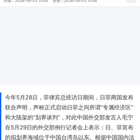
出版：
2026-06-03 15:55
更新：
2026-06-03 15:56
今年5月28日，菲律宾总统访日期间，日菲两国发布
联合声明，声称正式启动日菲之间所谓“专属经济区”
和大陆架的“划界谈判”，对此中国外交部发言人毛宁
在5月29日的外交部例行记者会上表示：日、菲宣布
的拟划界海域位于中国台湾岛以东。根据中国国内法