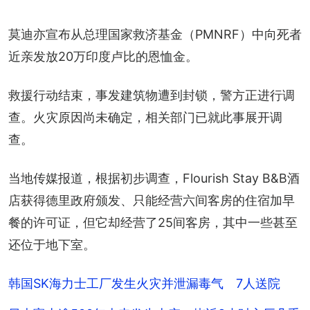
莫迪亦宣布从总理国家救济基金（PMNRF）中向死者
近亲发放20万印度卢比的恩恤金。
救援行动结束，事发建筑物遭到封锁，警方正进行调
查。火灾原因尚未确定，相关部门已就此事展开调
查。
当地传媒报道，根据初步调查，Flourish Stay B&B酒
店获得德里政府颁发、只能经营六间客房的住宿加早
餐的许可证，但它却经营了25间客房，其中一些甚至
还位于地下室。
韩国SK海力士工厂发生火灾并泄漏毒气 7人送院